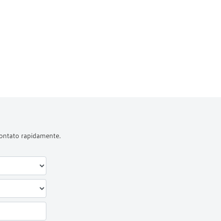
contato rapidamente.