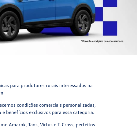
cas para produtores rurais interessados na
en.
necemos condições comerciais personalizadas,
e benefícios exclusivos para essa categoria.
mo Amarok, Taos, Virtus e T-Cross, perfeitos