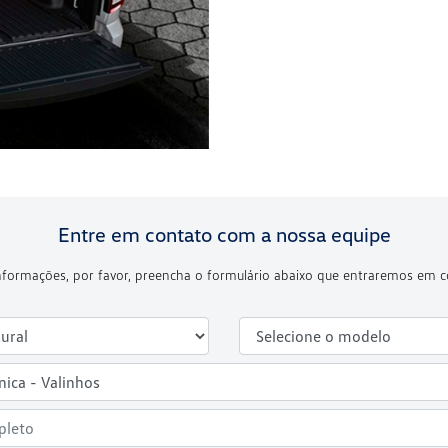
Entre em contato com a nossa equipe
 informações, por favor, preencha o formulário abaixo que entraremos em 