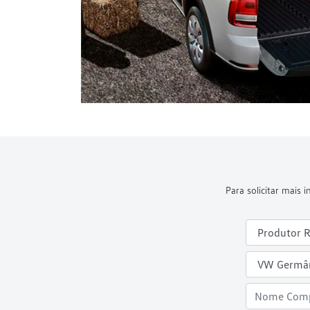
Para solicitar mais