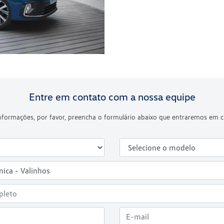
Entre em contato com a nossa equipe
 informações, por favor, preencha o formulário abaixo que entraremos em