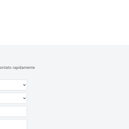
 contato rapidamente