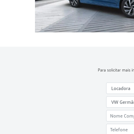
Para solicitar mais