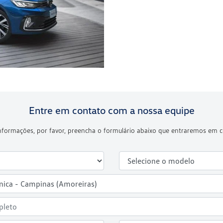
Entre em contato com a nossa equipe
 informações, por favor, preencha o formulário abaixo que entraremos em