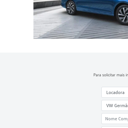
Para solicitar mais