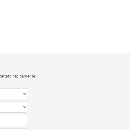
 contato rapidamente