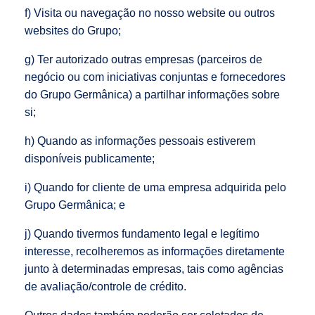
f) Visita ou navegação no nosso website ou outros
websites do Grupo;
g) Ter autorizado outras empresas (parceiros de
negócio ou com iniciativas conjuntas e fornecedores
do Grupo Germânica) a partilhar informações sobre
si;
h) Quando as informações pessoais estiverem
disponíveis publicamente;
i) Quando for cliente de uma empresa adquirida pelo
Grupo Germânica; e
j) Quando tivermos fundamento legal e legítimo
interesse, recolheremos as informações diretamente
junto à determinadas empresas, tais como agências
de avaliação/controle de crédito.