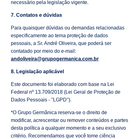
necessário pela legislação vigente.
7. Contatos e dúvidas
Para quaisquer dúvidas ou demandas relacionadas
especificamente ao tema proteção de dados
pessoais, a Sr. André Oliveira, que poderá ser
contatado por meio do e-mail:
andoliveira@grupogermanica.com.br
8. Legislação aplicável
Este documento foi elaborado com base na Lei
Federal nº 13.709/2018 (Lei Geral de Proteção de
Dados Pessoais - "LGPD").
*O Grupo Germânica reserva-se o direito de
modificar, acrescentar ou remover conteúdos e partes
desta política a qualquer momento e a seu exclusivo
critério. Recomendamos que você tome ciência