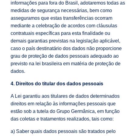
informações para fora do Brasil, adotaremos todas as
medidas de segurança necessárias, bem como
asseguramos que estas transferências ocorram
mediante a celebração de acordos com cláusulas
contratuais específicas para esta finalidade ou
demais garantias previstas na legislação aplicável,
caso o país destinatário dos dados não proporcione
grau de proteção de dados pessoais adequado ao
previsto na lei brasileira em matéria de proteção de
dados.
4. Direitos do titular dos dados pessoais
A Lei garantiu aos titulares de dados determinados
direitos em relação às informações pessoais que
estão sob a tutela do Grupo Germânica, em função
das coletas e tratamentos realizados, tais como:
a) Saber quais dados pessoais são tratados pelo