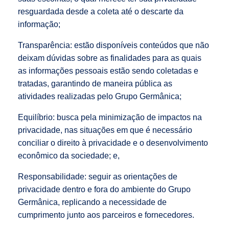
resguardada desde a coleta até o descarte da
informação;
Transparência: estão disponíveis conteúdos que não
deixam dúvidas sobre as finalidades para as quais
as informações pessoais estão sendo coletadas e
tratadas, garantindo de maneira pública as
atividades realizadas pelo Grupo Germânica;
Equilíbrio: busca pela minimização de impactos na
privacidade, nas situações em que é necessário
conciliar o direito à privacidade e o desenvolvimento
econômico da sociedade; e,
Responsabilidade: seguir as orientações de
privacidade dentro e fora do ambiente do Grupo
Germânica, replicando a necessidade de
cumprimento junto aos parceiros e fornecedores.