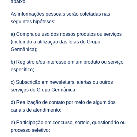
abaixo;
As informações pessoais serão coletadas nas
seguintes hipóteses:
a) Compra ou uso dos nossos produtos ou serviços
(incluindo a utilização das lojas do Grupo
Germânica);
b) Registro e/ou interesse em um produto ou serviço
específico;
c) Subscrição em newsletters, alertas ou outros
serviços do Grupo Germânica;
d) Realização de contato por meio de algum dos
canais de atendimento;
e) Participação em concurso, sorteio, questionário ou
processo seletivo;