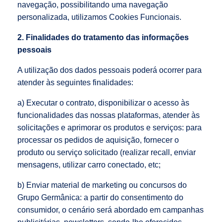
navegação, possibilitando uma navegação
personalizada, utilizamos Cookies Funcionais.
2. Finalidades do tratamento das informações
pessoais
A utilização dos dados pessoais poderá ocorrer para
atender às seguintes finalidades:
a) Executar o contrato, disponibilizar o acesso às
funcionalidades das nossas plataformas, atender às
solicitações e aprimorar os produtos e serviços: para
processar os pedidos de aquisição, fornecer o
produto ou serviço solicitado (realizar recall, enviar
mensagens, utilizar carro conectado, etc;
b) Enviar material de marketing ou concursos do
Grupo Germânica: a partir do consentimento do
consumidor, o cenário será abordado em campanhas