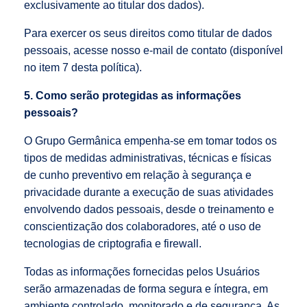
exclusivamente ao titular dos dados).
Para exercer os seus direitos como titular de dados
pessoais, acesse nosso e-mail de contato (disponível
no item 7 desta política).
5. Como serão protegidas as informações
pessoais?
O Grupo Germânica empenha-se em tomar todos os
tipos de medidas administrativas, técnicas e físicas
de cunho preventivo em relação à segurança e
privacidade durante a execução de suas atividades
envolvendo dados pessoais, desde o treinamento e
conscientização dos colaboradores, até o uso de
tecnologias de criptografia e firewall.
Todas as informações fornecidas pelos Usuários
serão armazenadas de forma segura e íntegra, em
ambiente controlado, monitorado e de segurança. As