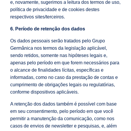
e, novamente, sugerimos a leitura dos termos de uso,
política de privacidade e de cookies destes
respectivos sites/terceiros.
6. Período de retenção dos dados
Os dados pessoais serão tratados pelo Grupo
Germânica nos termos da legislação aplicável,
sendo retidos, somente nas hipóteses legais e,
apenas pelo período em que forem necessários para
o alcance de finalidades lícitas, específicas e
informadas, como no caso da prestação de contas e
cumprimento de obrigações legais ou regulatórias,
conforme dispositivos aplicáveis.
A retenção dos dados também é possível com base
em seu consentimento, pelo período em que você
permitir a manutenção da comunicação, como nos
casos de envios de newsletter e pesquisas, e, além