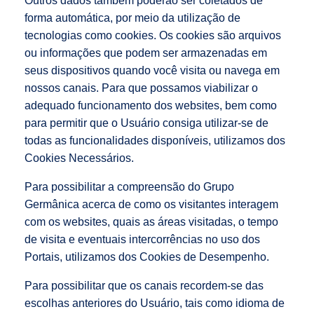
Outros dados também poderão ser coletados de
forma automática, por meio da utilização de
tecnologias como cookies. Os cookies são arquivos
ou informações que podem ser armazenadas em
seus dispositivos quando você visita ou navega em
nossos canais. Para que possamos viabilizar o
adequado funcionamento dos websites, bem como
para permitir que o Usuário consiga utilizar-se de
todas as funcionalidades disponíveis, utilizamos dos
Cookies Necessários.
Para possibilitar a compreensão do Grupo
Germânica acerca de como os visitantes interagem
com os websites, quais as áreas visitadas, o tempo
de visita e eventuais intercorrências no uso dos
Portais, utilizamos dos Cookies de Desempenho.
Para possibilitar que os canais recordem-se das
escolhas anteriores do Usuário, tais como idioma de