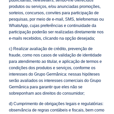
publicitárias, newsletters, sendo-lhe oferecidos
produtos ou serviços, e/ou anunciadas promoções,
sorteios, concursos, convites para participação de
pesquisas, por meio de e-mail, SMS, telefonemas ou
WhatsApp, cujas preferências e continuidade da
participação poderão ser realizadas diretamente nos
e-mails recebidos, clicando na opção desejada;
c) Realizar avaliação de crédito, prevenção de
fraude, como nos casos de validação de identidade
para atendimento ao titular, e aplicação de termos e
condições dos produtos e serviços, conforme os
interesses do Grupo Germânica: nessas hipóteses
serão avaliados os interesses comerciais do Grupo
Germânica para garantir que eles não se
sobreponham aos direitos do consumidor;
d) Cumprimento de obrigações legais e regulatórias:
observância de regras contábeis e fiscais, bem como