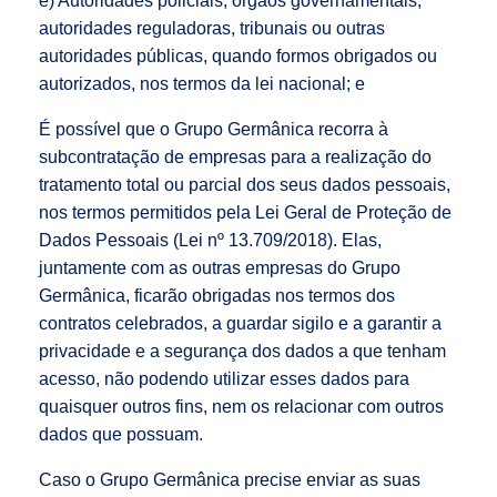
e) Autoridades policiais, órgãos governamentais,
autoridades reguladoras, tribunais ou outras
autoridades públicas, quando formos obrigados ou
autorizados, nos termos da lei nacional; e
É possível que o Grupo Germânica recorra à
subcontratação de empresas para a realização do
tratamento total ou parcial dos seus dados pessoais,
nos termos permitidos pela Lei Geral de Proteção de
Dados Pessoais (Lei nº 13.709/2018). Elas,
juntamente com as outras empresas do Grupo
Germânica, ficarão obrigadas nos termos dos
contratos celebrados, a guardar sigilo e a garantir a
privacidade e a segurança dos dados a que tenham
acesso, não podendo utilizar esses dados para
quaisquer outros fins, nem os relacionar com outros
dados que possuam.
Caso o Grupo Germânica precise enviar as suas