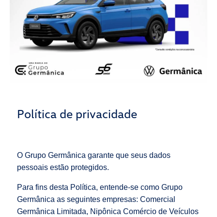
Política de privacidade
O Grupo Germânica garante que seus dados
pessoais estão protegidos.
Para fins desta Política, entende-se como Grupo
Germânica as seguintes empresas: Comercial
Germânica Limitada, Nipônica Comércio de Veículos