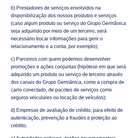
b) Prestadores de serviços envolvidos na
disponibilização dos nossos produtos e serviços
(caso algum produto ou serviço do Grupo Germânica
seja adquirido por meio de um terceiro, será
necessário trocar informações para gerir o
relacionamento e a conta, por exemplo);
c) Parceiros com quem podemos desenvolver
promoções e ações conjuntas (hipótese em que será
adquirido um produto ou serviço de terceiro através
dos canais do Grupo Germânica, como a compra de
carro conectado, de pacotes de serviços como
seguros veiculares ou locação de veículos);
d) Empresas de avaliação de crédito, para efeito de
autenticação, prevenção a fraudes e proteção ao
crédito;