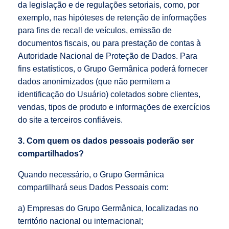
da legislação e de regulações setoriais, como, por
exemplo, nas hipóteses de retenção de informações
para fins de recall de veículos, emissão de
documentos fiscais, ou para prestação de contas à
Autoridade Nacional de Proteção de Dados. Para
fins estatísticos, o Grupo Germânica poderá fornecer
dados anonimizados (que não permitem a
identificação do Usuário) coletados sobre clientes,
vendas, tipos de produto e informações de exercícios
do site a terceiros confiáveis.
3. Com quem os dados pessoais poderão ser
compartilhados?
Quando necessário, o Grupo Germânica
compartilhará seus Dados Pessoais com:
a) Empresas do Grupo Germânica, localizadas no
território nacional ou internacional;