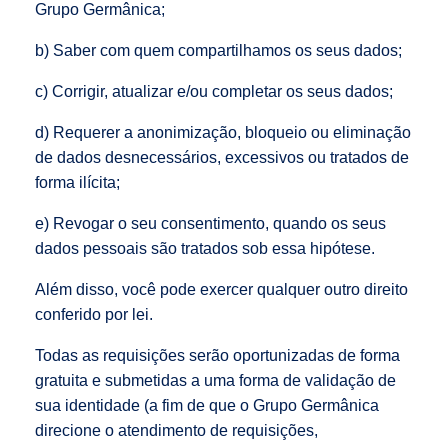
Grupo Germânica;
b) Saber com quem compartilhamos os seus dados;
c) Corrigir, atualizar e/ou completar os seus dados;
d) Requerer a anonimização, bloqueio ou eliminação
de dados desnecessários, excessivos ou tratados de
forma ilícita;
e) Revogar o seu consentimento, quando os seus
dados pessoais são tratados sob essa hipótese.
Além disso, você pode exercer qualquer outro direito
conferido por lei.
Todas as requisições serão oportunizadas de forma
gratuita e submetidas a uma forma de validação de
sua identidade (a fim de que o Grupo Germânica
direcione o atendimento de requisições,