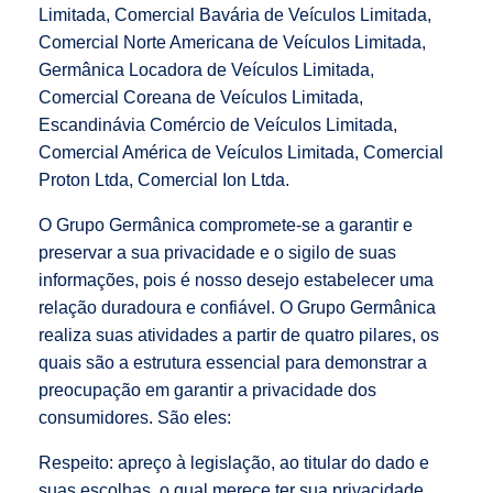
Limitada, Comercial Bavária de Veículos Limitada,
Comercial Norte Americana de Veículos Limitada,
Germânica Locadora de Veículos Limitada,
Comercial Coreana de Veículos Limitada,
Escandinávia Comércio de Veículos Limitada,
Comercial América de Veículos Limitada, Comercial
Proton Ltda, Comercial Ion Ltda.
O Grupo Germânica compromete-se a garantir e
preservar a sua privacidade e o sigilo de suas
informações, pois é nosso desejo estabelecer uma
relação duradoura e confiável. O Grupo Germânica
realiza suas atividades a partir de quatro pilares, os
quais são a estrutura essencial para demonstrar a
preocupação em garantir a privacidade dos
consumidores. São eles:
Respeito: apreço à legislação, ao titular do dado e
suas escolhas, o qual merece ter sua privacidade