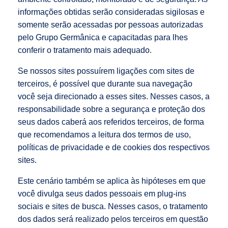
informações obtidas serão consideradas sigilosas e
somente serão acessadas por pessoas autorizadas
pelo Grupo Germânica e capacitadas para lhes
conferir o tratamento mais adequado.
Se nossos sites possuírem ligações com sites de
terceiros, é possível que durante sua navegação
você seja direcionado a esses sites. Nesses casos, a
responsabilidade sobre a segurança e proteção dos
seus dados caberá aos referidos terceiros, de forma
que recomendamos a leitura dos termos de uso,
políticas de privacidade e de cookies dos respectivos
sites.
Este cenário também se aplica às hipóteses em que
você divulga seus dados pessoais em plug-ins
sociais e sites de busca. Nesses casos, o tratamento
dos dados será realizado pelos terceiros em questão