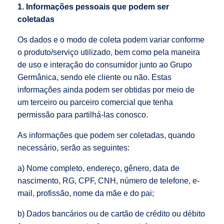
1. Informações pessoais que podem ser
coletadas
Os dados e o modo de coleta podem variar conforme
o produto/serviço utilizado, bem como pela maneira
de uso e interação do consumidor junto ao Grupo
Germânica, sendo ele cliente ou não. Estas
informações ainda podem ser obtidas por meio de
um terceiro ou parceiro comercial que tenha
permissão para partilhá-las conosco.
As informações que podem ser coletadas, quando
necessário, serão as seguintes:
a) Nome completo, endereço, gênero, data de
nascimento, RG, CPF, CNH, número de telefone, e-
mail, profissão, nome da mãe e do pai;
b) Dados bancários ou de cartão de crédito ou débito