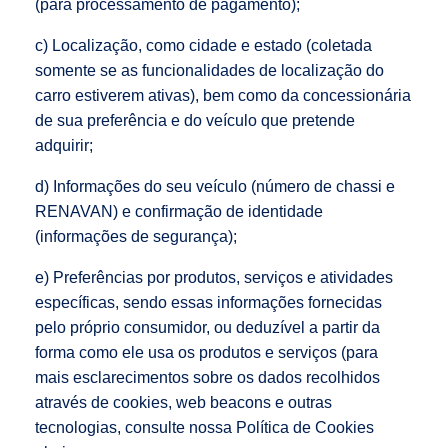
(para processamento de pagamento);
c) Localização, como cidade e estado (coletada
somente se as funcionalidades de localização do
carro estiverem ativas), bem como da concessionária
de sua preferência e do veículo que pretende
adquirir;
d) Informações do seu veículo (número de chassi e
RENAVAN) e confirmação de identidade
(informações de segurança);
e) Preferências por produtos, serviços e atividades
específicas, sendo essas informações fornecidas
pelo próprio consumidor, ou deduzível a partir da
forma como ele usa os produtos e serviços (para
mais esclarecimentos sobre os dados recolhidos
através de cookies, web beacons e outras
tecnologias, consulte nossa Política de Cookies