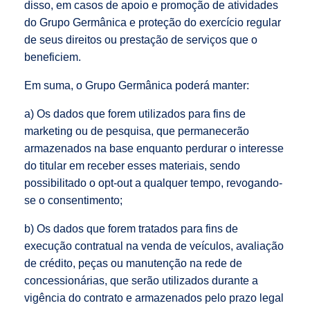
disso, em casos de apoio e promoção de atividades
do Grupo Germânica e proteção do exercício regular
de seus direitos ou prestação de serviços que o
beneficiem.
Em suma, o Grupo Germânica poderá manter:
a) Os dados que forem utilizados para fins de
marketing ou de pesquisa, que permanecerão
armazenados na base enquanto perdurar o interesse
do titular em receber esses materiais, sendo
possibilitado o opt-out a qualquer tempo, revogando-
se o consentimento;
b) Os dados que forem tratados para fins de
execução contratual na venda de veículos, avaliação
de crédito, peças ou manutenção na rede de
concessionárias, que serão utilizados durante a
vigência do contrato e armazenados pelo prazo legal