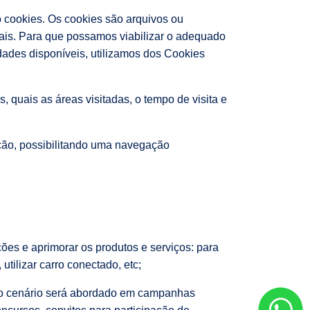
 cookies. Os cookies são arquivos ou
is. Para que possamos viabilizar o adequado
dades disponíveis, utilizamos dos Cookies
 quais as áreas visitadas, o tempo de visita e
ação, possibilitando uma navegação
ções e aprimorar os produtos e serviços: para
utilizar carro conectado, etc;
, o cenário será abordado em campanhas