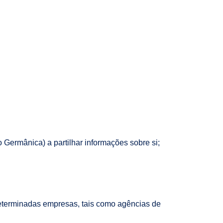
 Germânica) a partilhar informações sobre si;
determinadas empresas, tais como agências de