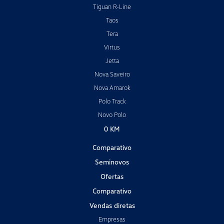
Tiguan R-Line
Taos
Tera
Virtus
Jetta
Nova Saveiro
Nova Amarok
Polo Track
Novo Polo
0 KM
Comparativo
Seminovos
Ofertas
Comparativo
Vendas diretas
Empresas