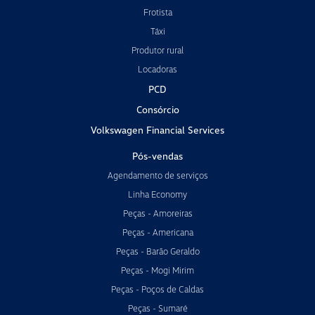
Frotista
Táxi
Produtor rural
Locadoras
PCD
Consórcio
Volkswagen Financial Services
Pós-vendas
Agendamento de serviços
Linha Economy
Peças - Amoreiras
Peças - Americana
Peças - Barão Geraldo
Peças - Mogi Mirim
Peças - Poços de Caldas
Peças - Sumaré