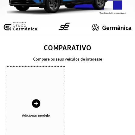
COMPARATIVO
Compare os seus veículos de interesse
Adicionar modelo