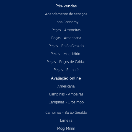
Pós-vendas
Agendamento de serviços
Linha Economy
Peças - Amoreiras
Peças - Americana
Peças - Barão Geraldo
Peças - Mogi Mirim
Peças - Poços de Caldas
Peças - Sumaré
Avaliação online
Americana
Campinas - Amoeiras
Campinas - Orosimbo
Campinas - Barão Geraldo
Limeira
Mogi Mirim