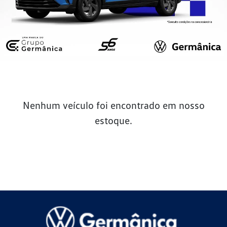
Nenhum veículo foi encontrado em nosso
estoque.