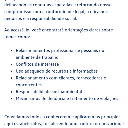
delineando as condutas esperadas e reforçando nosso
compromisso com a conformidade legal, a ética nos
negócios e a responsabilidade social.
Ao acessá-lo, você encontrará orientações claras sobre
temas como:
Relacionamentos profissionais e pessoais no
ambiente de trabalho
Conflitos de interesse
Uso adequado de recursos e informações
Relacionamento com clientes, fornecedores e
concorrentes
Responsabilidade socioambiental
Mecanismos de denúncia e tratamento de violações
Convidamos todos a conhecerem e aplicarem os princípios
aqui estabelecidos, fortalecendo uma cultura organizacional