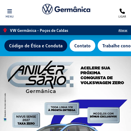
MENU
LIGAR
VW Germânica - Poços de Caldas
Alterar
Código de Ética e Conduta
Contato
Trabalhe cono