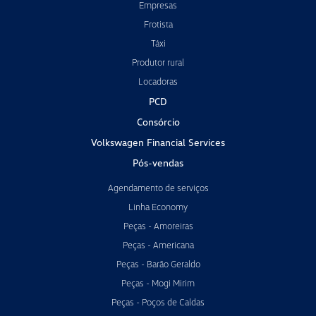
Empresas
Frotista
Táxi
Produtor rural
Locadoras
PCD
Consórcio
Volkswagen Financial Services
Pós-vendas
Agendamento de serviços
Linha Economy
Peças - Amoreiras
Peças - Americana
Peças - Barão Geraldo
Peças - Mogi Mirim
Peças - Poços de Caldas