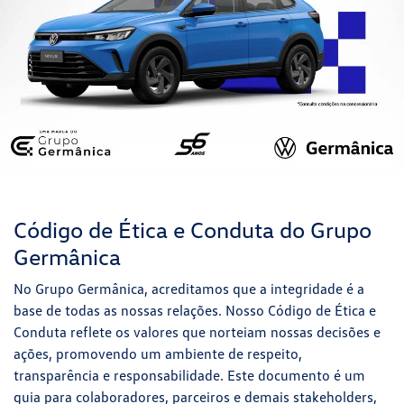
Código de Ética e Conduta do Grupo
Germânica
No Grupo Germânica, acreditamos que a integridade é a
base de todas as nossas relações. Nosso Código de Ética e
Conduta reflete os valores que norteiam nossas decisões e
ações, promovendo um ambiente de respeito,
transparência e responsabilidade. Este documento é um
guia para colaboradores, parceiros e demais stakeholders,