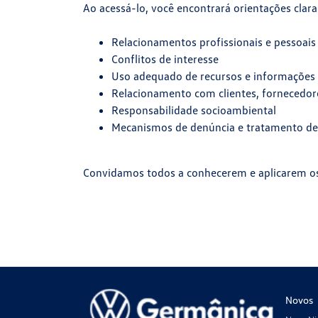
Ao acessá-lo, você encontrará orientações clar
Relacionamentos profissionais e pessoais
Conflitos de interesse
Uso adequado de recursos e informações
Relacionamento com clientes, fornecedor
Responsabilidade socioambiental
Mecanismos de denúncia e tratamento de
Convidamos todos a conhecerem e aplicarem os p
Novos