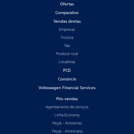
Ofertas
Comparativo
Vendas diretas
Empresas
Frotista
Táxi
Produtor rural
Locadoras
PCD
Consórcio
Volkswagen Financial Services
Pós-vendas
Agendamento de serviços
Linha Economy
Peças - Amoreiras
Peças - Americana