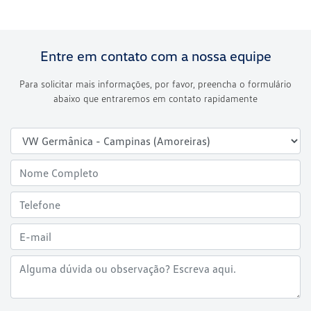
Entre em contato com a nossa equipe
Para solicitar mais informações, por favor, preencha o formulário
abaixo que entraremos em contato rapidamente