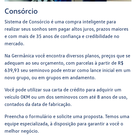
Consórcio
Sistema de Consórcio é uma compra inteligente para
realizar seus sonhos sem pagar altos juros, prazos maiores
e com mais de 35 anos de confiança e credibilidade no
mercado.
Na Germânica você encontra diversos planos, preços que se
adequam ao seu orçamento, com parcelas à partir de R$
639,93
seu seminovo pode entrar como lance inicial em um
novo grupo, ou em grupos em andamento.
Você pode utilizar sua carta de crédito para adquirir um
veículo 0KM ou um dos seminovos com até 8 anos de uso,
contados da data de fabricação.
Preencha o formulário e solicite uma proposta. Temos uma
equipe especializada, à disposição para garantir a você o
melhor negócio.