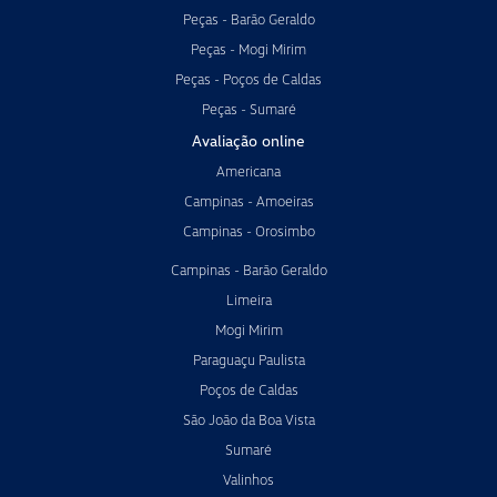
Peças - Barão Geraldo
Peças - Mogi Mirim
Peças - Poços de Caldas
Peças - Sumaré
Avaliação online
Americana
Campinas - Amoeiras
Campinas - Orosimbo
Campinas - Barão Geraldo
Limeira
Mogi Mirim
Paraguaçu Paulista
Poços de Caldas
São João da Boa Vista
Sumaré
Valinhos