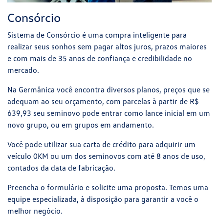
Consórcio
Sistema de Consórcio é uma compra inteligente para
realizar seus sonhos sem pagar altos juros, prazos maiores
e com mais de 35 anos de confiança e credibilidade no
mercado.
Na Germânica você encontra diversos planos, preços que se
adequam ao seu orçamento, com parcelas à partir de R$
639,93
seu seminovo pode entrar como lance inicial em um
novo grupo, ou em grupos em andamento.
Você pode utilizar sua carta de crédito para adquirir um
veículo 0KM ou um dos seminovos com até 8 anos de uso,
contados da data de fabricação.
Preencha o formulário e solicite uma proposta. Temos uma
equipe especializada, à disposição para garantir a você o
melhor negócio.