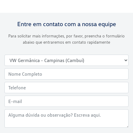
Entre em contato com a nossa equipe
Para solicitar mais informações, por favor, preencha o formulário
abaixo que entraremos em contato rapidamente