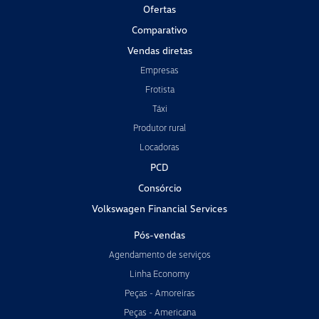
Ofertas
Comparativo
Vendas diretas
Empresas
Frotista
Táxi
Produtor rural
Locadoras
PCD
Consórcio
Volkswagen Financial Services
Pós-vendas
Agendamento de serviços
Linha Economy
Peças - Amoreiras
Peças - Americana