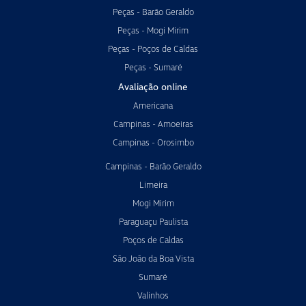
Peças - Barão Geraldo
Peças - Mogi Mirim
Peças - Poços de Caldas
Peças - Sumaré
Avaliação online
Americana
Campinas - Amoeiras
Campinas - Orosimbo
Campinas - Barão Geraldo
Limeira
Mogi Mirim
Paraguaçu Paulista
Poços de Caldas
São João da Boa Vista
Sumaré
Valinhos