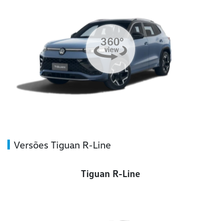
Versões Tiguan R-Line
Tiguan R-Line