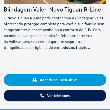
Blindagem Vale+ Novo Tiguan R-Line
O Novo Tiguan R-Line pode contar com a Blindagem Vale+,
oferecendo proteção completa para você e sua família sem
comprometer o desempenho ou o conforto do SUV. Com
tecnologia avançada e instalação feita por parceiros
da Volkswagen, seu veículo garante segurança,
tranquilidade e dirigibilidade em todos os trajetos.
Agende seu test-drive
Ver telefones