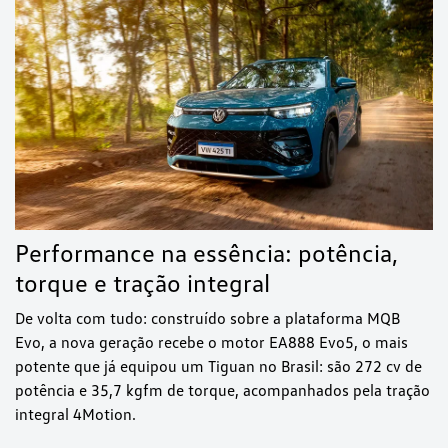
Performance na essência: potência,
torque e tração integral
De volta com tudo: construído sobre a plataforma MQB
Evo, a nova geração recebe o motor EA888 Evo5, o mais
potente que já equipou um Tiguan no Brasil: são 272 cv de
potência e 35,7 kgfm de torque, acompanhados pela tração
integral 4Motion.