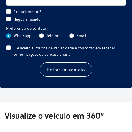
Financiamento?
Negociar usado
Preferência de contato:
Whatsapp
Telefone
Email
Li e aceito a
Política de Privacidade
e concordo em receber
comunicações da concessionária.
Entrar em contato
Visualize o veículo em 360°