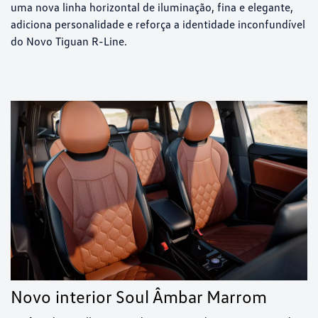
uma nova linha horizontal de iluminação, fina e elegante,
adiciona personalidade e reforça a identidade inconfundível
do Novo Tiguan R-Line.
Novo interior Soul Âmbar Marrom