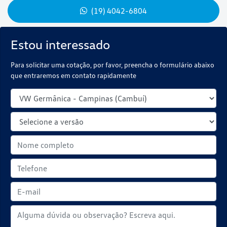
(19) 4042-6804
Estou interessado
Para solicitar uma cotação, por favor, preencha o formulário abaixo
que entraremos em contato rapidamente