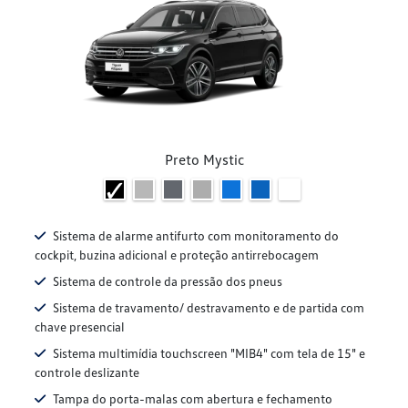
Preto Mystic
Sistema de alarme antifurto com monitoramento do
cockpit, buzina adicional e proteção antirrebocagem
Sistema de controle da pressão dos pneus
Sistema de travamento/ destravamento e de partida com
chave presencial
Sistema multimídia touchscreen "MIB4" com tela de 15" e
controle deslizante
Tampa do porta-malas com abertura e fechamento