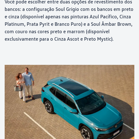
Você pode escolher entre duas opções de revestimento dos
bancos: a configuração Soul Grigio com os bancos em preto
e cinza (disponível apenas nas pinturas Azul Pacífico, Cinza
Platinum, Prata Pyrit e Branco Puro) e a Soul Âmbar Brown,
com couro nas cores preto e marrom (disponível
exclusivamente para o Cinza Ascot e Preto Mystic).