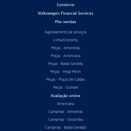
Consórcio
Volkswagen Financial Services
Pós-vendas
Agendamento de serviços
Linha Economy
Peças - Amoreiras
Peças - Americana
Peças - Barão Geraldo
Peças - Mogi Mirim
Peças - Poços de Caldas
Peças - Sumaré
Avaliação online
Americana
Campinas - Amoeiras
Campinas - Orosimbo
Campinas - Barão Geraldo