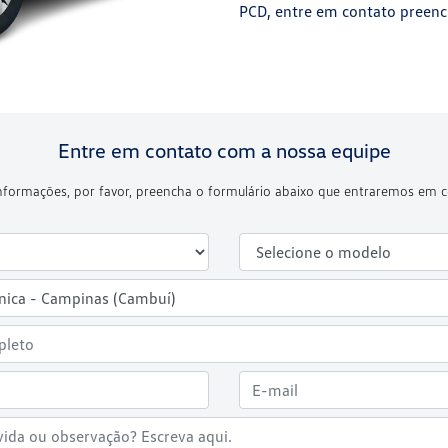
PCD, entre em contato preenc
Entre em contato com a nossa equipe
 informações, por favor, preencha o formulário abaixo que entraremos em