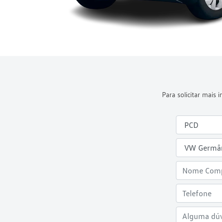
Para solicitar mais