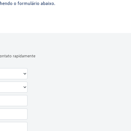
hendo o formulário abaixo.
 contato rapidamente