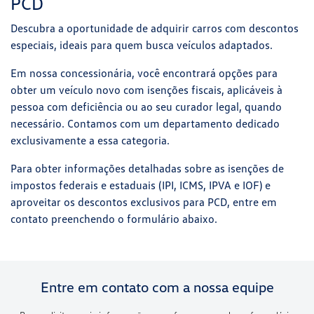
PCD
Descubra a oportunidade de adquirir carros com descontos
especiais, ideais para quem busca veículos adaptados.
Em nossa concessionária, você encontrará opções para
obter um veículo novo com isenções fiscais, aplicáveis à
pessoa com deficiência ou ao seu curador legal, quando
necessário. Contamos com um departamento dedicado
exclusivamente a essa categoria.
Para obter informações detalhadas sobre as isenções de
impostos federais e estaduais (IPI, ICMS, IPVA e IOF) e
aproveitar os descontos exclusivos para PCD, entre em
contato preenchendo o formulário abaixo.
Entre em contato com a nossa equipe