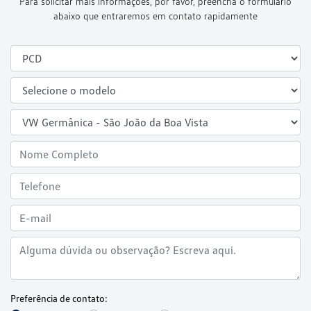
Para solicitar mais informações, por favor, preencha o formulário
abaixo que entraremos em contato rapidamente
Preferência de contato: