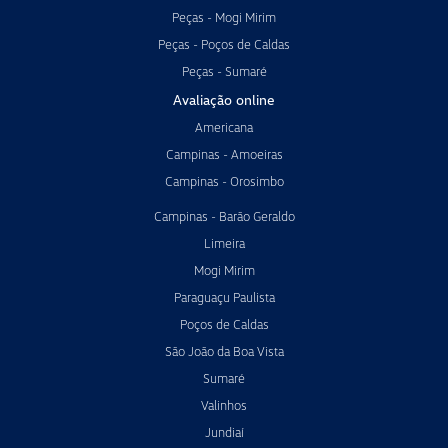
Peças - Mogi Mirim
Peças - Poços de Caldas
Peças - Sumaré
Avaliação online
Americana
Campinas - Amoeiras
Campinas - Orosimbo
Campinas - Barão Geraldo
Limeira
Mogi Mirim
Paraguaçu Paulista
Poços de Caldas
São João da Boa Vista
Sumaré
Valinhos
Jundiaí