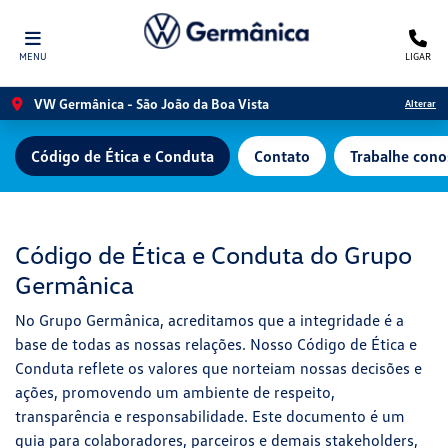
MENU
LIGAR
VW Germânica - São João da Boa Vista
Alterar
Código de Ética e Conduta
Contato
Trabalhe cono
Código de Ética e Conduta do Grupo
Germânica
No Grupo Germânica, acreditamos que a integridade é a
base de todas as nossas relações. Nosso Código de Ética e
Conduta reflete os valores que norteiam nossas decisões e
ações, promovendo um ambiente de respeito,
transparência e responsabilidade. Este documento é um
guia para colaboradores, parceiros e demais stakeholders,