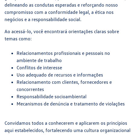
delineando as condutas esperadas e reforçando nosso
compromisso com a conformidade legal, a ética nos
negócios e a responsabilidade social.
Ao acessá-lo, você encontrará orientações claras sobre
temas como:
Relacionamentos profissionais e pessoais no
ambiente de trabalho
Conflitos de interesse
Uso adequado de recursos e informações
Relacionamento com clientes, fornecedores e
concorrentes
Responsabilidade socioambiental
Mecanismos de denúncia e tratamento de violações
Convidamos todos a conhecerem e aplicarem os princípios
aqui estabelecidos, fortalecendo uma cultura organizacional