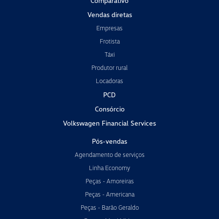
Comparativo
Vendas diretas
Empresas
Frotista
Táxi
Produtor rural
Locadoras
PCD
Consórcio
Volkswagen Financial Services
Pós-vendas
Agendamento de serviços
Linha Economy
Peças - Amoreiras
Peças - Americana
Peças - Barão Geraldo