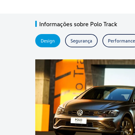
Informações sobre Polo Track
Design
Segurança
Performance