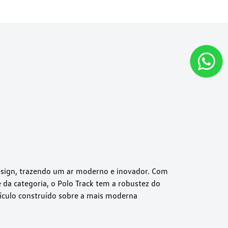
design, trazendo um ar moderno e inovador. Com
da categoria, o Polo Track tem a robustez do
eículo construído sobre a mais moderna