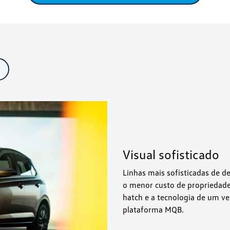
Visual sofisticado
Linhas mais sofisticadas de 
o menor custo de propriedade 
hatch e a tecnologia de um v
plataforma MQB.