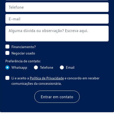
Financiamento?
Negociar usado
Preferência de contato:
Whatsapp
Telefone
Email
Li e aceito a
Política de Privacidade
e concordo em receber
comunicações da concessionária.
Entrar em contato