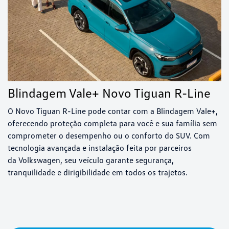
Blindagem Vale+ Novo Tiguan R-Line
O Novo Tiguan R-Line pode contar com a Blindagem Vale+,
oferecendo proteção completa para você e sua família sem
comprometer o desempenho ou o conforto do SUV. Com
tecnologia avançada e instalação feita por parceiros
da Volkswagen, seu veículo garante segurança,
tranquilidade e dirigibilidade em todos os trajetos.