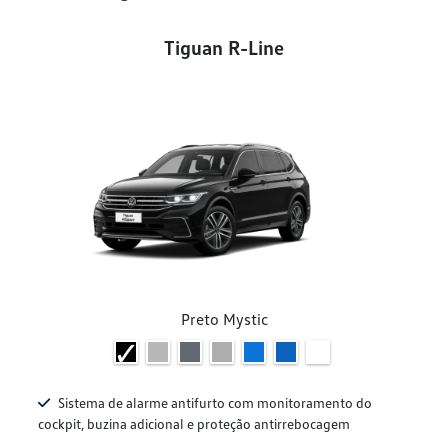
Tiguan R-Line
Preto Mystic
Sistema de alarme antifurto com monitoramento do
cockpit, buzina adicional e proteção antirrebocagem