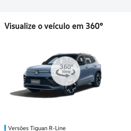
Visualize o veículo em 360°
Versões Tiguan R-Line