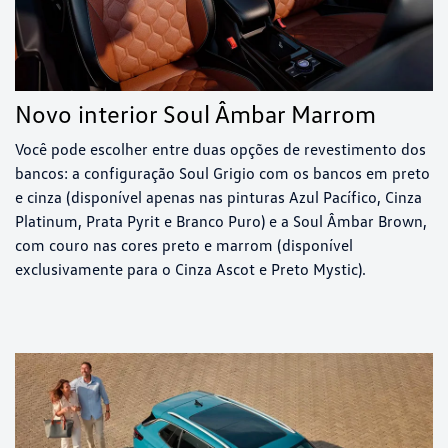
Novo interior Soul Âmbar Marrom
Você pode escolher entre duas opções de revestimento dos
bancos: a configuração Soul Grigio com os bancos em preto
e cinza (disponível apenas nas pinturas Azul Pacífico, Cinza
Platinum, Prata Pyrit e Branco Puro) e a Soul Âmbar Brown,
com couro nas cores preto e marrom (disponível
exclusivamente para o Cinza Ascot e Preto Mystic).