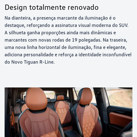
Design totalmente renovado
Na dianteira, a presença marcante da iluminação é o
destaque, reforçando a assinatura visual moderna do SUV.
A silhueta ganha proporções ainda mais dinâmicas e
marcantes com novas rodas de 19 polegadas. Na traseira,
uma nova linha horizontal de iluminação, fina e elegante,
adiciona personalidade e reforça a identidade inconfundível
do Novo Tiguan R-Line.