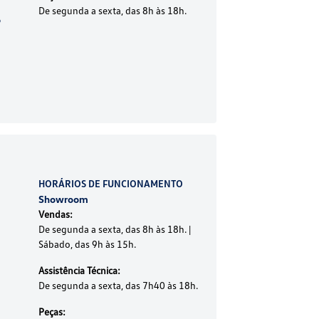
De segunda a sexta, das 8h às 18h.
o
HORÁRIOS DE FUNCIONAMENTO
Showroom
Vendas:
De segunda a sexta, das 8h às 18h. |
Sábado, das 9h às 15h.
Assistência Técnica:
De segunda a sexta, das 7h40 às 18h.
Peças: