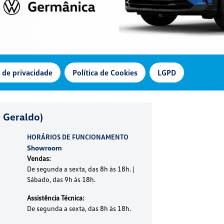
a de privacidade
Política de Cookies
LGPD
 Geraldo)
HORÁRIOS DE FUNCIONAMENTO
Showroom
Vendas:
De segunda a sexta, das 8h às 18h. |
Sábado, das 9h às 18h.
Assistência Técnica:
De segunda a sexta, das 8h às 18h.