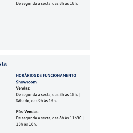
De segunda a sexta, das 8h às 18h.
sta
HORÁRIOS DE FUNCIONAMENTO
Showroom
Vendas:
De segunda a sexta, das 8h às 18h. |
Sábado, das 9h às 15h.
Pós-Vendas:
De segunda a sexta, das 8h às 11h30 |
13h às 18h.