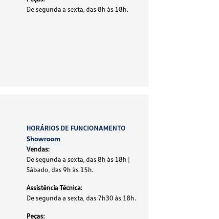
De segunda a sexta, das 8h às 18h.
HORÁRIOS DE FUNCIONAMENTO
Showroom
Vendas:
De segunda a sexta, das 8h às 18h |
Sábado, das 9h às 15h.
Assistência Técnica:
De segunda a sexta, das 7h30 às 18h.
Peças: