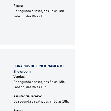
Peças:
De segunda a sexta, das 8h às 18h. |
Sábado, das 9h às 13h.
HORÁRIOS DE FUNCIONAMENTO
Showroom
Vendas:
De segunda a sexta, das 8h às 18h. |
Sábado, das 9h às 15h.
Assistência Técnica:
De segunda a sexta, das 7h30 às 18h.
Peças: