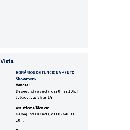
Vista
HORÁRIOS DE FUNCIONAMENTO
Showroom
Vendas:
De segunda a sexta, das 8h às 18h. |
Sábado, das 9h às 14h.
Assistência Técnica:
De segunda a sexta, das 07h40 às
18h.