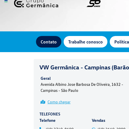
Contato
Trabalhe conosco
Polític
VW Germânica - Campinas (Barão
Geral
Avenida Albino Jose Barbosa De Oliveira, 1632 -
Campinas - São Paulo
Como chegar
TELEFONES
Telefone
Vendas