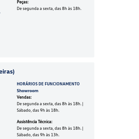
Peças:
De segunda a sexta, das 8h às 18h.
o
iras)
HORÁRIOS DE FUNCIONAMENTO
Showroom
Vendas:
De segunda a sexta, das 8h às 18h. |
Sábado, das 9h às 18h.
Assistência Técnica:
De segunda a sexta, das 8h às 18h. |
Sábado, das 9h às 13h.