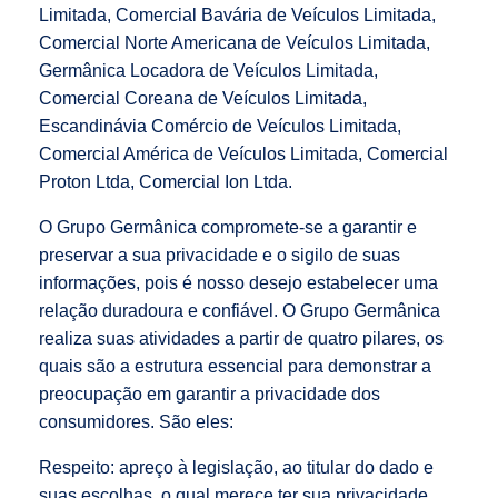
Limitada, Comercial Bavária de Veículos Limitada,
Comercial Norte Americana de Veículos Limitada,
Germânica Locadora de Veículos Limitada,
Comercial Coreana de Veículos Limitada,
Escandinávia Comércio de Veículos Limitada,
Comercial América de Veículos Limitada, Comercial
Proton Ltda, Comercial Ion Ltda.
O Grupo Germânica compromete-se a garantir e
preservar a sua privacidade e o sigilo de suas
informações, pois é nosso desejo estabelecer uma
relação duradoura e confiável. O Grupo Germânica
realiza suas atividades a partir de quatro pilares, os
quais são a estrutura essencial para demonstrar a
preocupação em garantir a privacidade dos
consumidores. São eles:
Respeito: apreço à legislação, ao titular do dado e
suas escolhas, o qual merece ter sua privacidade