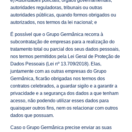
e) Autoridades policiais, órgãos governamentais,
autoridades reguladoras, tribunais ou outras
autoridades públicas, quando formos obrigados ou
autorizados, nos termos da lei nacional; e
É possível que o Grupo Germânica recorra à
subcontratação de empresas para a realização do
tratamento total ou parcial dos seus dados pessoais,
nos termos permitidos pela Lei Geral de Proteção de
Dados Pessoais (Lei nº 13.709/2018). Elas,
juntamente com as outras empresas do Grupo
Germânica, ficarão obrigadas nos termos dos
contratos celebrados, a guardar sigilo e a garantir a
privacidade e a segurança dos dados a que tenham
acesso, não podendo utilizar esses dados para
quaisquer outros fins, nem os relacionar com outros
dados que possuam.
Caso o Grupo Germânica precise enviar as suas