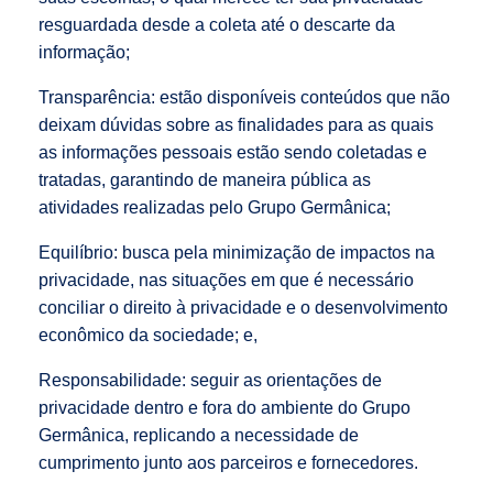
resguardada desde a coleta até o descarte da
informação;
Transparência: estão disponíveis conteúdos que não
deixam dúvidas sobre as finalidades para as quais
as informações pessoais estão sendo coletadas e
tratadas, garantindo de maneira pública as
atividades realizadas pelo Grupo Germânica;
Equilíbrio: busca pela minimização de impactos na
privacidade, nas situações em que é necessário
conciliar o direito à privacidade e o desenvolvimento
econômico da sociedade; e,
Responsabilidade: seguir as orientações de
privacidade dentro e fora do ambiente do Grupo
Germânica, replicando a necessidade de
cumprimento junto aos parceiros e fornecedores.