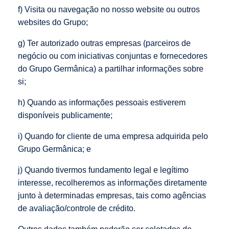
f) Visita ou navegação no nosso website ou outros
websites do Grupo;
g) Ter autorizado outras empresas (parceiros de
negócio ou com iniciativas conjuntas e fornecedores
do Grupo Germânica) a partilhar informações sobre
si;
h) Quando as informações pessoais estiverem
disponíveis publicamente;
i) Quando for cliente de uma empresa adquirida pelo
Grupo Germânica; e
j) Quando tivermos fundamento legal e legítimo
interesse, recolheremos as informações diretamente
junto à determinadas empresas, tais como agências
de avaliação/controle de crédito.