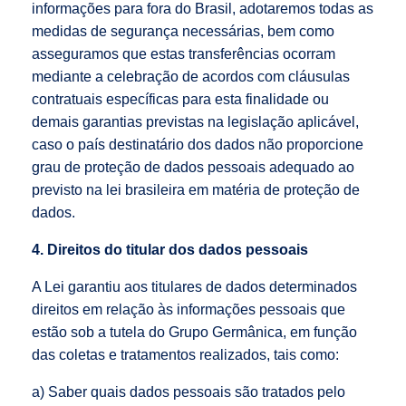
informações para fora do Brasil, adotaremos todas as
medidas de segurança necessárias, bem como
asseguramos que estas transferências ocorram
mediante a celebração de acordos com cláusulas
contratuais específicas para esta finalidade ou
demais garantias previstas na legislação aplicável,
caso o país destinatário dos dados não proporcione
grau de proteção de dados pessoais adequado ao
previsto na lei brasileira em matéria de proteção de
dados.
4. Direitos do titular dos dados pessoais
A Lei garantiu aos titulares de dados determinados
direitos em relação às informações pessoais que
estão sob a tutela do Grupo Germânica, em função
das coletas e tratamentos realizados, tais como:
a) Saber quais dados pessoais são tratados pelo