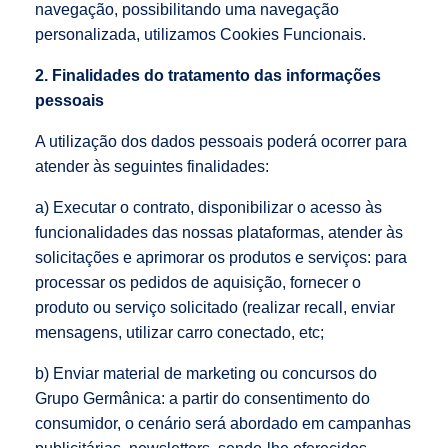
navegação, possibilitando uma navegação
personalizada, utilizamos Cookies Funcionais.
2. Finalidades do tratamento das informações
pessoais
A utilização dos dados pessoais poderá ocorrer para
atender às seguintes finalidades:
a) Executar o contrato, disponibilizar o acesso às
funcionalidades das nossas plataformas, atender às
solicitações e aprimorar os produtos e serviços: para
processar os pedidos de aquisição, fornecer o
produto ou serviço solicitado (realizar recall, enviar
mensagens, utilizar carro conectado, etc;
b) Enviar material de marketing ou concursos do
Grupo Germânica: a partir do consentimento do
consumidor, o cenário será abordado em campanhas