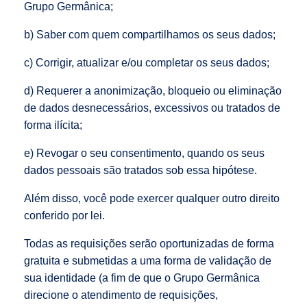
Grupo Germânica;
b) Saber com quem compartilhamos os seus dados;
c) Corrigir, atualizar e/ou completar os seus dados;
d) Requerer a anonimização, bloqueio ou eliminação
de dados desnecessários, excessivos ou tratados de
forma ilícita;
e) Revogar o seu consentimento, quando os seus
dados pessoais são tratados sob essa hipótese.
Além disso, você pode exercer qualquer outro direito
conferido por lei.
Todas as requisições serão oportunizadas de forma
gratuita e submetidas a uma forma de validação de
sua identidade (a fim de que o Grupo Germânica
direcione o atendimento de requisições,