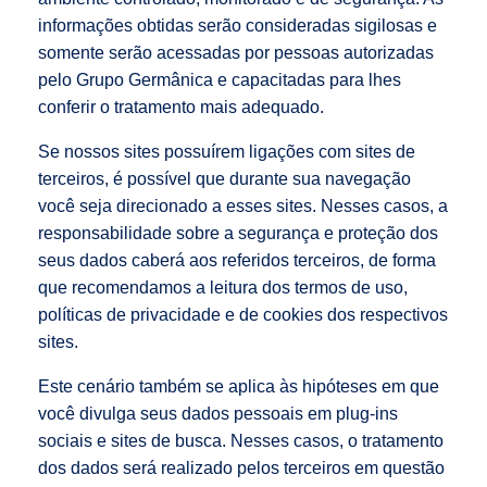
informações obtidas serão consideradas sigilosas e
somente serão acessadas por pessoas autorizadas
pelo Grupo Germânica e capacitadas para lhes
conferir o tratamento mais adequado.
Se nossos sites possuírem ligações com sites de
terceiros, é possível que durante sua navegação
você seja direcionado a esses sites. Nesses casos, a
responsabilidade sobre a segurança e proteção dos
seus dados caberá aos referidos terceiros, de forma
que recomendamos a leitura dos termos de uso,
políticas de privacidade e de cookies dos respectivos
sites.
Este cenário também se aplica às hipóteses em que
você divulga seus dados pessoais em plug-ins
sociais e sites de busca. Nesses casos, o tratamento
dos dados será realizado pelos terceiros em questão