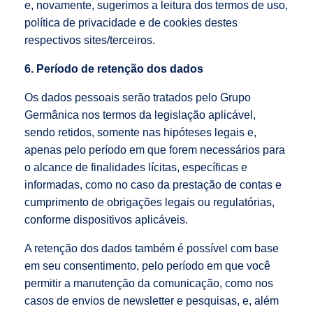
e, novamente, sugerimos a leitura dos termos de uso,
política de privacidade e de cookies destes
respectivos sites/terceiros.
6. Período de retenção dos dados
Os dados pessoais serão tratados pelo Grupo
Germânica nos termos da legislação aplicável,
sendo retidos, somente nas hipóteses legais e,
apenas pelo período em que forem necessários para
o alcance de finalidades lícitas, específicas e
informadas, como no caso da prestação de contas e
cumprimento de obrigações legais ou regulatórias,
conforme dispositivos aplicáveis.
A retenção dos dados também é possível com base
em seu consentimento, pelo período em que você
permitir a manutenção da comunicação, como nos
casos de envios de newsletter e pesquisas, e, além