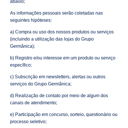
abaixo;
As informações pessoais serão coletadas nas
seguintes hipóteses:
a) Compra ou uso dos nossos produtos ou serviços
(incluindo a utilização das lojas do Grupo
Germânica);
b) Registro e/ou interesse em um produto ou serviço
específico;
c) Subscrição em newsletters, alertas ou outros
serviços do Grupo Germânica;
d) Realização de contato por meio de algum dos
canais de atendimento;
e) Participação em concurso, sorteio, questionário ou
processo seletivo;