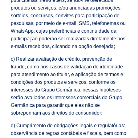
publicitárias, newsletters, sendo-lhe oferecidos
produtos ou serviços, e/ou anunciadas promoções,
sorteios, concursos, convites para participação de
pesquisas, por meio de e-mail, SMS, telefonemas ou
WhatsApp, cujas preferências e continuidade da
participação poderão ser realizadas diretamente nos
e-mails recebidos, clicando na opção desejada;
c) Realizar avaliação de crédito, prevenção de
fraude, como nos casos de validação de identidade
para atendimento ao titular, e aplicação de termos e
condições dos produtos e serviços, conforme os
interesses do Grupo Germânica: nessas hipóteses
serão avaliados os interesses comerciais do Grupo
Germânica para garantir que eles não se
sobreponham aos direitos do consumidor;
d) Cumprimento de obrigações legais e regulatórias:
observância de regras contábeis e fiscais, bem como