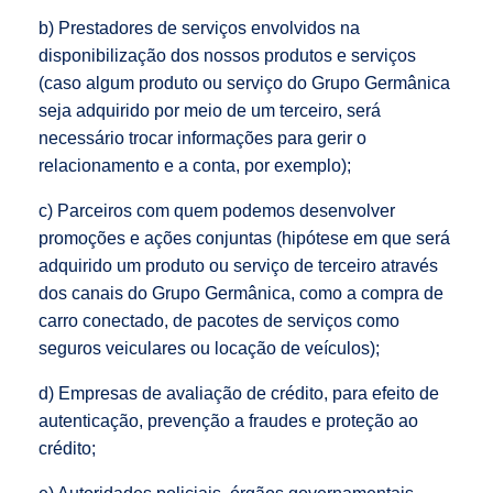
b) Prestadores de serviços envolvidos na
disponibilização dos nossos produtos e serviços
(caso algum produto ou serviço do Grupo Germânica
seja adquirido por meio de um terceiro, será
necessário trocar informações para gerir o
relacionamento e a conta, por exemplo);
c) Parceiros com quem podemos desenvolver
promoções e ações conjuntas (hipótese em que será
adquirido um produto ou serviço de terceiro através
dos canais do Grupo Germânica, como a compra de
carro conectado, de pacotes de serviços como
seguros veiculares ou locação de veículos);
d) Empresas de avaliação de crédito, para efeito de
autenticação, prevenção a fraudes e proteção ao
crédito;