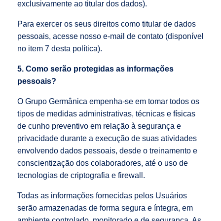
exclusivamente ao titular dos dados).
Para exercer os seus direitos como titular de dados
pessoais, acesse nosso e-mail de contato (disponível
no item 7 desta política).
5. Como serão protegidas as informações
pessoais?
O Grupo Germânica empenha-se em tomar todos os
tipos de medidas administrativas, técnicas e físicas
de cunho preventivo em relação à segurança e
privacidade durante a execução de suas atividades
envolvendo dados pessoais, desde o treinamento e
conscientização dos colaboradores, até o uso de
tecnologias de criptografia e firewall.
Todas as informações fornecidas pelos Usuários
serão armazenadas de forma segura e íntegra, em
ambiente controlado, monitorado e de segurança. As