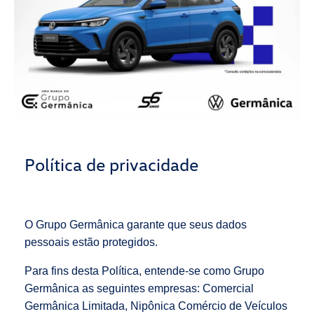
Política de privacidade
O Grupo Germânica garante que seus dados
pessoais estão protegidos.
Para fins desta Política, entende-se como Grupo
Germânica as seguintes empresas: Comercial
Germânica Limitada, Nipônica Comércio de Veículos