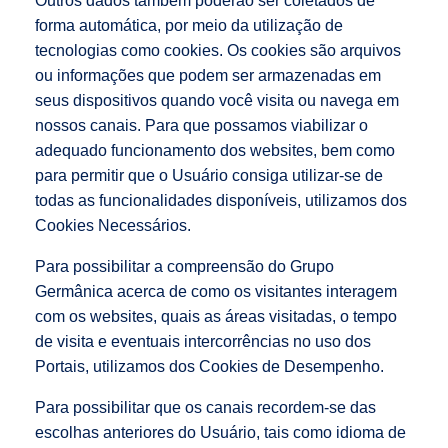
Outros dados também poderão ser coletados de
forma automática, por meio da utilização de
tecnologias como cookies. Os cookies são arquivos
ou informações que podem ser armazenadas em
seus dispositivos quando você visita ou navega em
nossos canais. Para que possamos viabilizar o
adequado funcionamento dos websites, bem como
para permitir que o Usuário consiga utilizar-se de
todas as funcionalidades disponíveis, utilizamos dos
Cookies Necessários.
Para possibilitar a compreensão do Grupo
Germânica acerca de como os visitantes interagem
com os websites, quais as áreas visitadas, o tempo
de visita e eventuais intercorrências no uso dos
Portais, utilizamos dos Cookies de Desempenho.
Para possibilitar que os canais recordem-se das
escolhas anteriores do Usuário, tais como idioma de