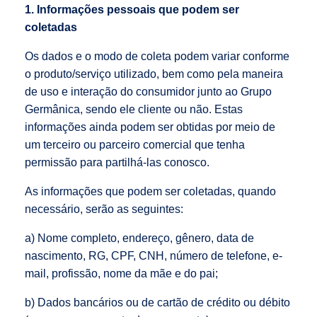
1. Informações pessoais que podem ser
coletadas
Os dados e o modo de coleta podem variar conforme
o produto/serviço utilizado, bem como pela maneira
de uso e interação do consumidor junto ao Grupo
Germânica, sendo ele cliente ou não. Estas
informações ainda podem ser obtidas por meio de
um terceiro ou parceiro comercial que tenha
permissão para partilhá-las conosco.
As informações que podem ser coletadas, quando
necessário, serão as seguintes:
a) Nome completo, endereço, gênero, data de
nascimento, RG, CPF, CNH, número de telefone, e-
mail, profissão, nome da mãe e do pai;
b) Dados bancários ou de cartão de crédito ou débito