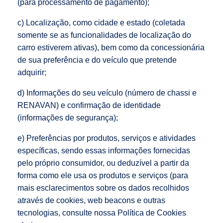
(para processamento de pagamento);
c) Localização, como cidade e estado (coletada
somente se as funcionalidades de localização do
carro estiverem ativas), bem como da concessionária
de sua preferência e do veículo que pretende
adquirir;
d) Informações do seu veículo (número de chassi e
RENAVAN) e confirmação de identidade
(informações de segurança);
e) Preferências por produtos, serviços e atividades
específicas, sendo essas informações fornecidas
pelo próprio consumidor, ou deduzível a partir da
forma como ele usa os produtos e serviços (para
mais esclarecimentos sobre os dados recolhidos
através de cookies, web beacons e outras
tecnologias, consulte nossa Política de Cookies