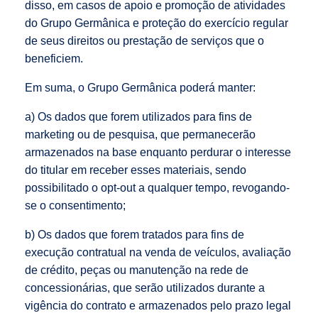
disso, em casos de apoio e promoção de atividades
do Grupo Germânica e proteção do exercício regular
de seus direitos ou prestação de serviços que o
beneficiem.
Em suma, o Grupo Germânica poderá manter:
a) Os dados que forem utilizados para fins de
marketing ou de pesquisa, que permanecerão
armazenados na base enquanto perdurar o interesse
do titular em receber esses materiais, sendo
possibilitado o opt-out a qualquer tempo, revogando-
se o consentimento;
b) Os dados que forem tratados para fins de
execução contratual na venda de veículos, avaliação
de crédito, peças ou manutenção na rede de
concessionárias, que serão utilizados durante a
vigência do contrato e armazenados pelo prazo legal