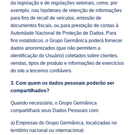
da legislação e de regulações setoriais, como, por
exemplo, nas hipóteses de retenção de informações
para fins de recall de veículos, emissão de
documentos fiscais, ou para prestação de contas à
Autoridade Nacional de Proteção de Dados. Para
fins estatísticos, o Grupo Germânica poderá fornecer
dados anonimizados (que não permitem a
identificação do Usuário) coletados sobre clientes,
vendas, tipos de produto e informações de exercícios
do site a terceiros confiáveis.
3. Com quem os dados pessoais poderão ser
compartilhados?
Quando necessário, o Grupo Germânica
compartilhará seus Dados Pessoais com:
a) Empresas do Grupo Germânica, localizadas no
território nacional ou internacional;