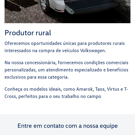
Produtor rural
Oferecemos oportunidades únicas para produtores rurais
interessados na compra de veículos Volkswagen.
Na nossa concessionária, fornecemos condições comerciais
personalizadas, um atendimento especializado e benefícios
exclusivos para essa categoria.
Conheça os modelos ideais, como Amarok, Taos, Virtus e T-
Cross, perfeitos para o seu trabalho no campo
Entre em contato com a nossa equipe