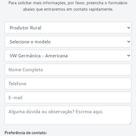
Para solicitar mais informações, por favor, preencha o formulário
abaixo que entraremos em contato rapidamente.
Preferência de contato: