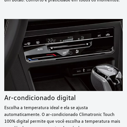
Ar-condicionado digital
Escolha a temperatura ideal e ela se ajusta
automaticamente. O ar-condicionado Climatronic Touch
100% digital permite que você escolha a temperatura mais