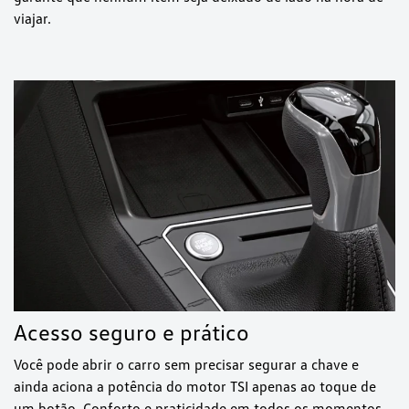
viajar.
Acesso seguro e prático
Você pode abrir o carro sem precisar segurar a chave e
ainda aciona a potência do motor TSI apenas ao toque de
um botão. Conforto e praticidade em todos os momentos.