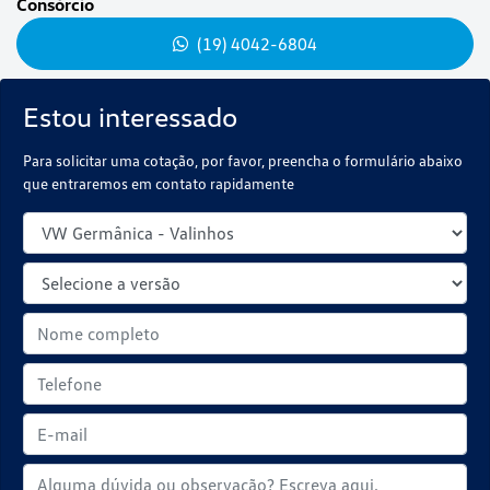
Consórcio
(19) 4042-6804
Estou interessado
Para solicitar uma cotação, por favor, preencha o formulário abaixo
que entraremos em contato rapidamente