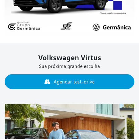
Volkswagen
Virtus
Sua próxima grande escolha
Agendar test-drive