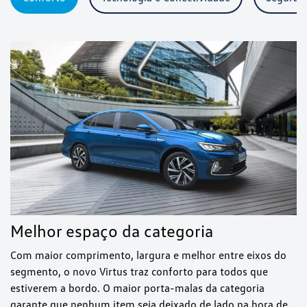
Melhor espaço da categoria
Com maior comprimento, largura e melhor entre eixos do
segmento, o novo Virtus traz conforto para todos que
estiverem a bordo. O maior porta-malas da categoria
garante que nenhum item seja deixado de lado na hora de