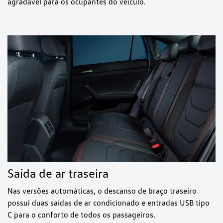
agradável para os ocupantes do veículo.
Saída de ar traseira
Nas versões automáticas, o descanso de braço traseiro
possui duas saídas de ar condicionado e entradas USB tipo
C para o conforto de todos os passageiros.