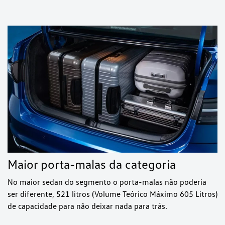
Maior porta-malas da categoria
No maior sedan do segmento o porta-malas não poderia
ser diferente, 521 litros (Volume Teórico Máximo 605 Litros)
de capacidade para não deixar nada para trás.