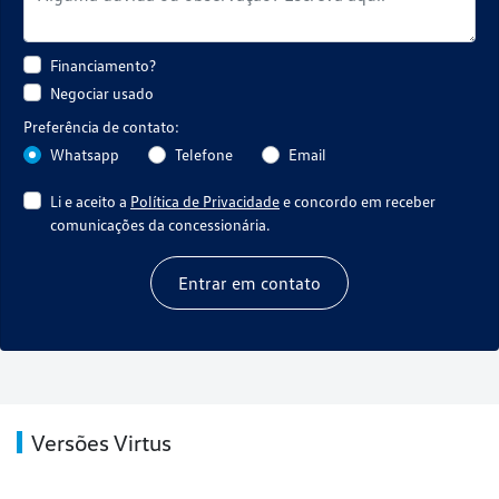
Financiamento?
Negociar usado
Preferência de contato:
Whatsapp
Telefone
Email
Li e aceito a
Política de Privacidade
e concordo em receber
comunicações da concessionária.
Entrar em contato
Versões Virtus