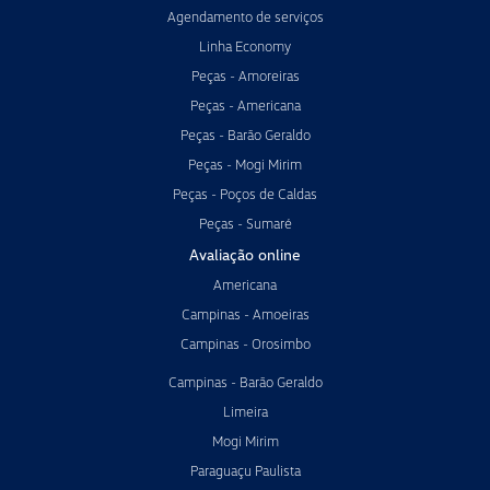
Agendamento de serviços
Linha Economy
Peças - Amoreiras
Peças - Americana
Peças - Barão Geraldo
Peças - Mogi Mirim
Peças - Poços de Caldas
Peças - Sumaré
Avaliação online
Americana
Campinas - Amoeiras
Campinas - Orosimbo
Campinas - Barão Geraldo
Limeira
Mogi Mirim
Paraguaçu Paulista