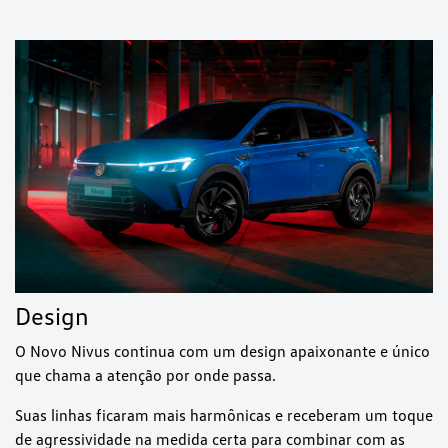
Design
O Novo Nivus continua com um design apaixonante e único
que chama a atenção por onde passa.
Suas linhas ficaram mais harmônicas e receberam um toque
de agressividade na medida certa para combinar com as