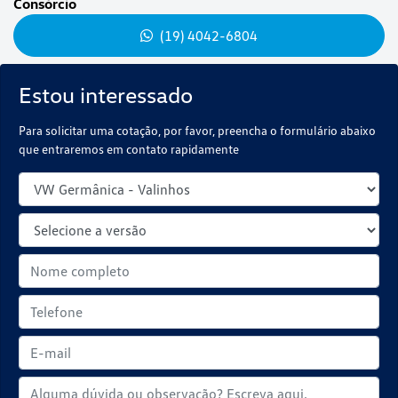
Consórcio
(19) 4042-6804
Estou interessado
Para solicitar uma cotação, por favor, preencha o formulário abaixo
que entraremos em contato rapidamente