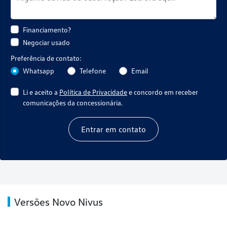
Financiamento?
Negociar usado
Preferência de contato:
Whatsapp
Telefone
Email
Li e aceito a
Política de Privacidade
e concordo em receber
comunicações da concessionária.
Entrar em contato
Versões Novo Nivus