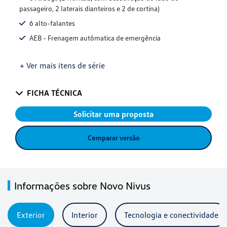
passageiro, 2 laterais dianteiros e 2 de cortina)
6 alto-falantes
AEB - Frenagem autômatica de emergência
+ Ver mais itens de série
FICHA TÉCNICA
Solicitar uma proposta
Comparar versão
Informações sobre Novo Nivus
Exterior
Interior
Tecnologia e conectividade