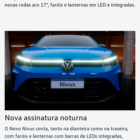
novas rodas aro 17”, faróis e lanternas em LED e integradas.
Nova assinatura noturna
O Novo Nivus conta, tanto na dianteira como na traseira,
com faróis e lanternas com barras de LEDs integradas,