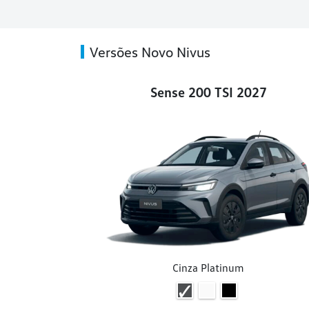
Versões Novo Nivus
Sense 200 TSI 2027
Cinza Platinum