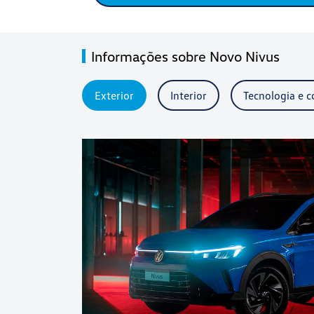
Informações sobre Novo Nivus
Exterior
Interior
Tecnologia e c