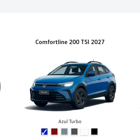
Comfortline 200 TSI 2027
Azul Turbo