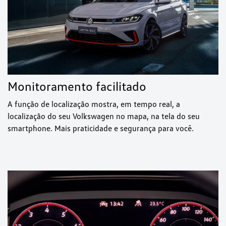
Monitoramento facilitado
A função de localização mostra, em tempo real, a
localização do seu Volkswagen no mapa, na tela do seu
smartphone. Mais praticidade e segurança para você.