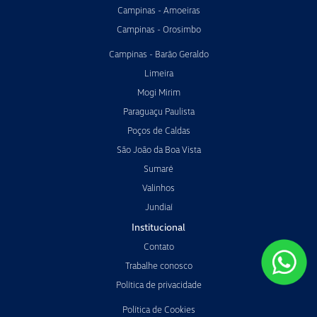
Campinas - Amoeiras
Campinas - Orosimbo
Campinas - Barão Geraldo
Limeira
Mogi Mirim
Paraguaçu Paulista
Poços de Caldas
São João da Boa Vista
Sumaré
Valinhos
Jundiaí
Institucional
Contato
Trabalhe conosco
Política de privacidade
Política de Cookies