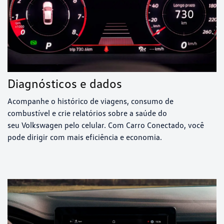
Diagnósticos e dados
Acompanhe o histórico de viagens, consumo de
combustível e crie relatórios sobre a saúde do
seu Volkswagen pelo celular. Com Carro Conectado, você
pode dirigir com mais eficiência e economia.