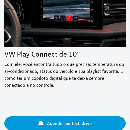
VW Play Connect de 10”
Com ele, você encontra tudo o que precisa: temperatura do
ar-condicionado, status do veículo e sua playlist favorita. É
como ter um copiloto digital que te deixa sempre
conectado e no controle.
Agende seu test-drive