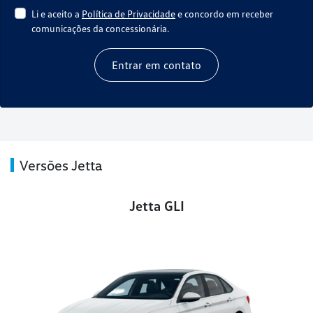
Li e aceito a
Política de Privacidade
e concordo em receber
comunicações da concessionária.
Entrar em contato
Versões Jetta
Jetta GLI