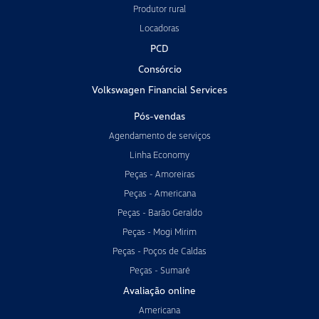
Produtor rural
Locadoras
PCD
Consórcio
Volkswagen Financial Services
Pós-vendas
Agendamento de serviços
Linha Economy
Peças - Amoreiras
Peças - Americana
Peças - Barão Geraldo
Peças - Mogi Mirim
Peças - Poços de Caldas
Peças - Sumaré
Avaliação online
Americana