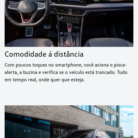
Comodidade á distância
Com poucos toques no smartphone, você aciona o pisca-
alerta, a buzina e verifica se o veículo está trancado. Tudo
em tempo real, onde quer que esteja.