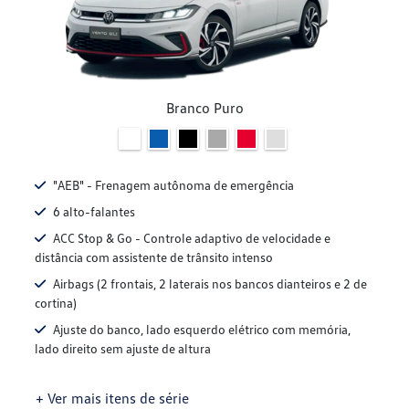
Branco Puro
"AEB" - Frenagem autônoma de emergência
6 alto-falantes
ACC Stop & Go - Controle adaptivo de velocidade e
distância com assistente de trânsito intenso
Airbags (2 frontais, 2 laterais nos bancos dianteiros e 2 de
cortina)
Ajuste do banco, lado esquerdo elétrico com memória,
lado direito sem ajuste de altura
+ Ver mais itens de série