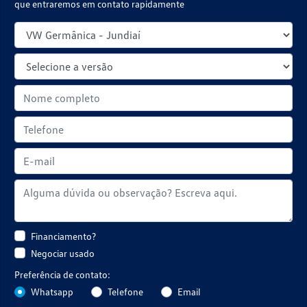
que entraremos em contato rapidamente
Financiamento?
Negociar usado
Preferência de contato:
Whatsapp
Telefone
Email