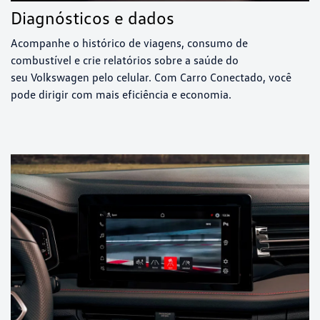
Diagnósticos e dados
Acompanhe o histórico de viagens, consumo de
combustível e crie relatórios sobre a saúde do
seu Volkswagen pelo celular. Com Carro Conectado, você
pode dirigir com mais eficiência e economia.