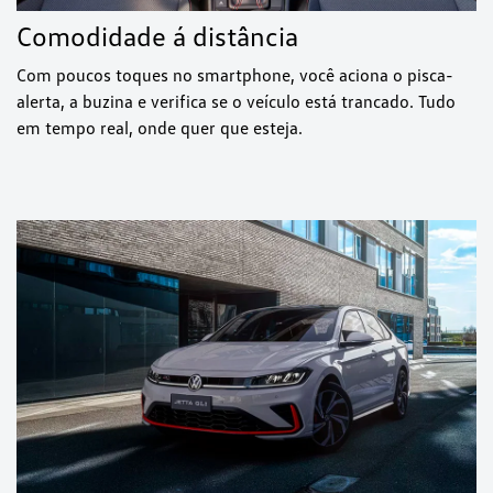
Comodidade á distância
Com poucos toques no smartphone, você aciona o pisca-
alerta, a buzina e verifica se o veículo está trancado. Tudo
em tempo real, onde quer que esteja.