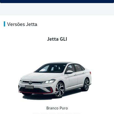
Versões Jetta
Jetta GLI
Branco Puro