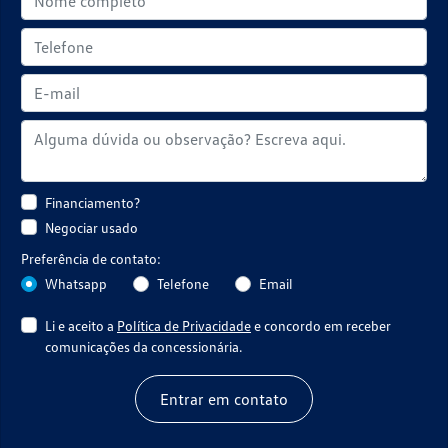
Financiamento?
Negociar usado
Preferência de contato:
Whatsapp
Telefone
Email
Li e aceito a
Política de Privacidade
e concordo em receber
comunicações da concessionária.
Entrar em contato