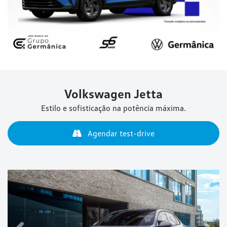
Volkswagen
Jetta
Estilo e sofisticação na potência máxima.
Agendar test-drive