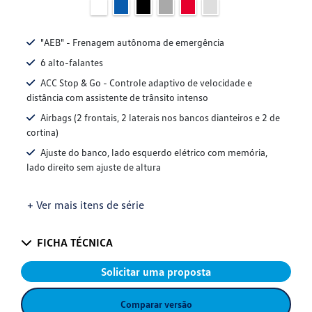
"AEB" - Frenagem autônoma de emergência
6 alto-falantes
ACC Stop & Go - Controle adaptivo de velocidade e
distância com assistente de trânsito intenso
Airbags (2 frontais, 2 laterais nos bancos dianteiros e 2 de
cortina)
Ajuste do banco, lado esquerdo elétrico com memória,
lado direito sem ajuste de altura
+ Ver mais itens de série
FICHA TÉCNICA
Solicitar uma proposta
Comparar versão