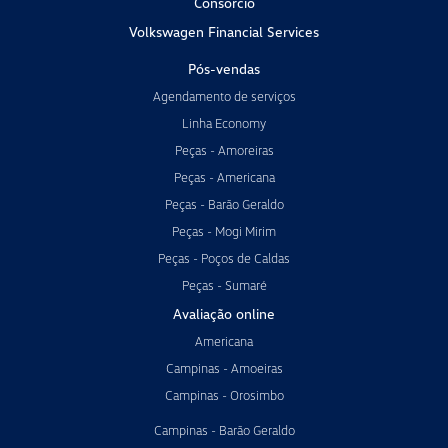
Consórcio
Volkswagen Financial Services
Pós-vendas
Agendamento de serviços
Linha Economy
Peças - Amoreiras
Peças - Americana
Peças - Barão Geraldo
Peças - Mogi Mirim
Peças - Poços de Caldas
Peças - Sumaré
Avaliação online
Americana
Campinas - Amoeiras
Campinas - Orosimbo
Campinas - Barão Geraldo