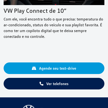
VW Play Connect de 10”
Com ele, você encontra tudo o que precisa: temperatura do
ar-condicionado, status do veículo e sua playlist favorita. É
como ter um copiloto digital que te deixa sempre
conectado e no controle.
Agende seu test-drive
Ver telefones