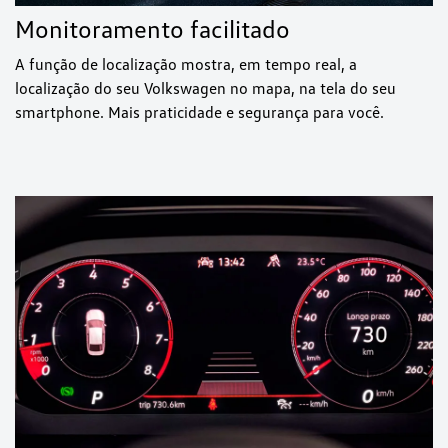
Monitoramento facilitado
A função de localização mostra, em tempo real, a
localização do seu Volkswagen no mapa, na tela do seu
smartphone. Mais praticidade e segurança para você.