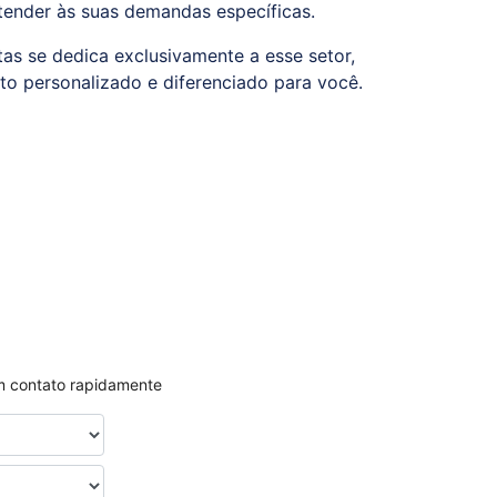
tender às suas demandas específicas.
tas se dedica exclusivamente a esse setor,
o personalizado e diferenciado para você.
em contato rapidamente