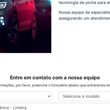
tecnologia de ponta para a
Nossa equipe de especialis
assegurando um atendiment
Entre em contato com a nossa equipe
nformações, por favor, preencha o formulário abaixo que entraremos 