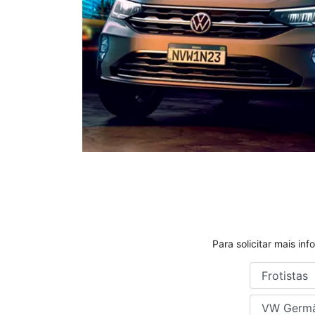
Para solicitar mais i