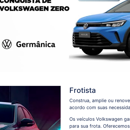
Frotista
Construa, amplie ou renove
acordo com suas necessida
Os veículos Volkswagen ga
para sua frota. Oferecemo