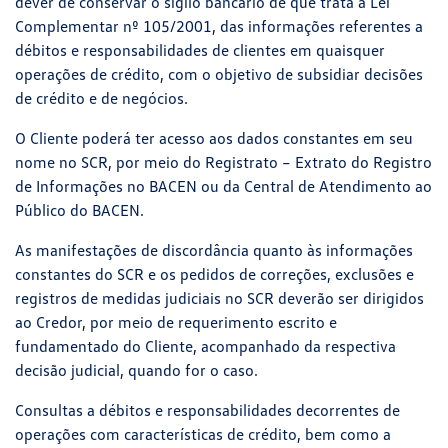
dever de conservar o sigilo bancário de que trata a Lei
Complementar nº 105/2001, das informações referentes a
débitos e responsabilidades de clientes em quaisquer
operações de crédito, com o objetivo de subsidiar decisões
de crédito e de negócios.
O Cliente poderá ter acesso aos dados constantes em seu
nome no SCR, por meio do Registrato – Extrato do Registro
de Informações no BACEN ou da Central de Atendimento ao
Público do BACEN.
As manifestações de discordância quanto às informações
constantes do SCR e os pedidos de correções, exclusões e
registros de medidas judiciais no SCR deverão ser dirigidos
ao Credor, por meio de requerimento escrito e
fundamentado do Cliente, acompanhado da respectiva
decisão judicial, quando for o caso.
Consultas a débitos e responsabilidades decorrentes de
operações com características de crédito, bem como a