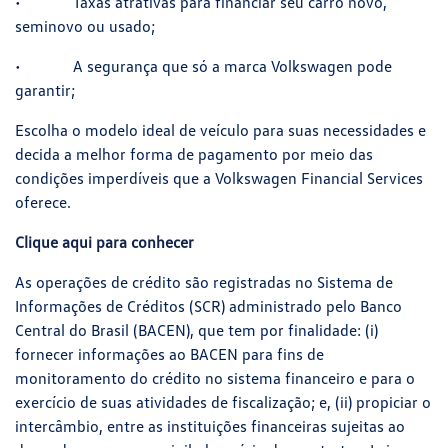
• Taxas atrativas para financiar seu carro novo,
seminovo ou usado;
• A segurança que só a marca Volkswagen pode
garantir;
Escolha o modelo ideal de veículo para suas necessidades e
decida a melhor forma de pagamento por meio das
condições imperdíveis que a Volkswagen Financial Services
oferece.
Clique aqui para conhecer
As operações de crédito são registradas no Sistema de
Informações de Créditos (SCR) administrado pelo Banco
Central do Brasil (BACEN), que tem por finalidade: (i)
fornecer informações ao BACEN para fins de
monitoramento do crédito no sistema financeiro e para o
exercício de suas atividades de fiscalização; e, (ii) propiciar o
intercâmbio, entre as instituições financeiras sujeitas ao