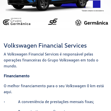
Volkswagen Financial Services
A Volkswagen Financial Services é responsável pelas
operações financeiras do Grupo Volkswagen em todo o
mundo.
Financiamento
O melhor financiamento para o seu Volkswagen 0 km está
aqui.
• A conveniência de prestações mensais fixas;