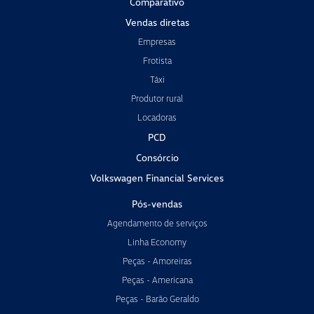
Comparativo
Vendas diretas
Empresas
Frotista
Táxi
Produtor rural
Locadoras
PCD
Consórcio
Volkswagen Financial Services
Pós-vendas
Agendamento de serviços
Linha Economy
Peças - Amoreiras
Peças - Americana
Peças - Barão Geraldo