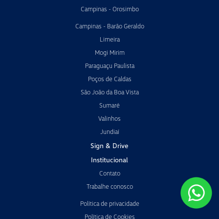
Campinas - Orosimbo
Campinas - Barão Geraldo
Limeira
Mogi Mirim
Paraguaçu Paulista
Poços de Caldas
São João da Boa Vista
Sumaré
Valinhos
Jundiaí
Sign & Drive
Institucional
Contato
Trabalhe conosco
Política de privacidade
Política de Cookies