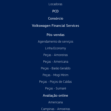
Locadoras
PCD
Consórcio
Volkswagen Financial Services
Pós-vendas
Agendamento de serviços
Linha Economy
Peças - Amoreiras
Peças - Americana
Peças - Barão Geraldo
Peças - Mogi Mirim
Peças - Poços de Caldas
Peças - Sumaré
Avaliação online
Americana
Campinas - Amoeiras