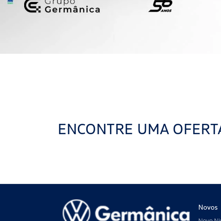
ENCONTRE UMA OFERT
Novos
Novo Ni