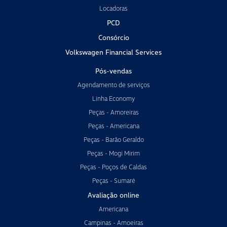
Locadoras
PCD
Consórcio
Volkswagen Financial Services
Pós-vendas
Agendamento de serviços
Linha Economy
Peças - Amoreiras
Peças - Americana
Peças - Barão Geraldo
Peças - Mogi Mirim
Peças - Poços de Caldas
Peças - Sumaré
Avaliação online
Americana
Campinas - Amoeiras