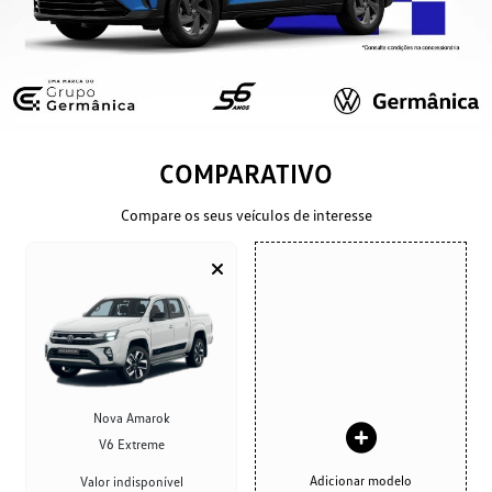
COMPARATIVO
Compare os seus veículos de interesse
Nova Amarok
V6 Extreme
Adicionar modelo
Valor indisponível