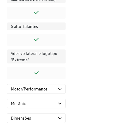
6 alto-falantes
Adesivo lateral e logotipo
"Extreme"
Motor/Performance
Mecânica
Dimensões