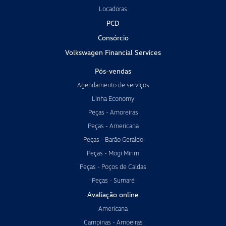
Locadoras
PCD
Consórcio
Volkswagen Financial Services
Pós-vendas
Agendamento de serviços
Linha Economy
Peças - Amoreiras
Peças - Americana
Peças - Barão Geraldo
Peças - Mogi Mirim
Peças - Poços de Caldas
Peças - Sumaré
Avaliação online
Americana
Campinas - Amoeiras