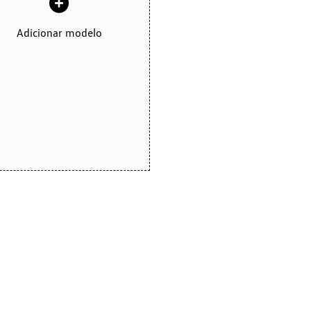
Adicionar modelo