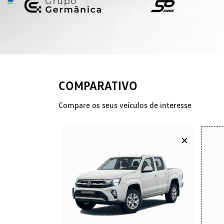
COMPARATIVO
Compare os seus veículos de interesse