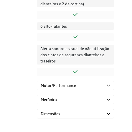
dianteiros e 2 de cortina)
6 alto-falantes
Alerta sonoro e visual de não utilização
dos cintos de segurança dianteiros e
traseiros
Motor/Performance
Mecânica
Dimensões