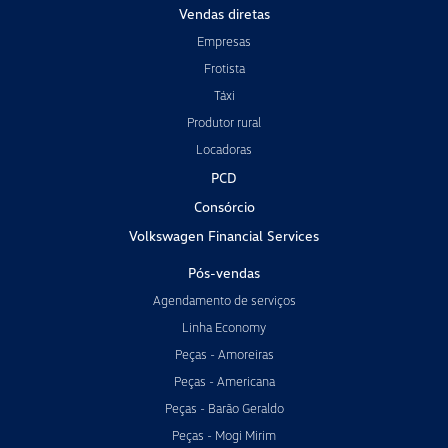
Vendas diretas
Empresas
Frotista
Táxi
Produtor rural
Locadoras
PCD
Consórcio
Volkswagen Financial Services
Pós-vendas
Agendamento de serviços
Linha Economy
Peças - Amoreiras
Peças - Americana
Peças - Barão Geraldo
Peças - Mogi Mirim