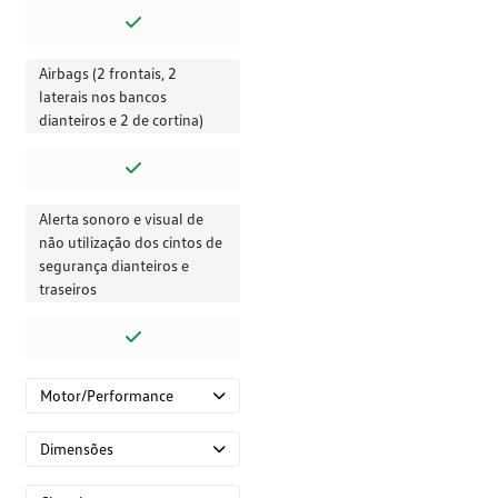
Airbags (2 frontais, 2
laterais nos bancos
dianteiros e 2 de cortina)
Alerta sonoro e visual de
não utilização dos cintos de
segurança dianteiros e
traseiros
Motor/Performance
Dimensões