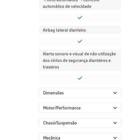
automático de velocidade
Airbag lateral dianteiro
Alerta sonoro e visual de não utilização
dos cintos de segurança dianteiros e
traseiros
Dimensões
Motor/Performance
Chassi/Suspensão
Mecânica