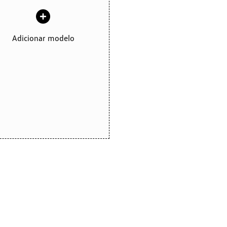
Adicionar modelo