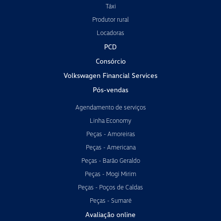
Táxi
Produtor rural
Locadoras
PCD
Consórcio
Volkswagen Financial Services
Pós-vendas
Agendamento de serviços
Linha Economy
Peças - Amoreiras
Peças - Americana
Peças - Barão Geraldo
Peças - Mogi Mirim
Peças - Poços de Caldas
Peças - Sumaré
Avaliação online