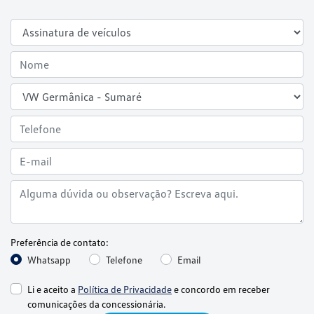
Preferência de contato:
Whatsapp
Telefone
Email
Li e aceito a
Política de Privacidade
e concordo em receber
comunicações da concessionária.