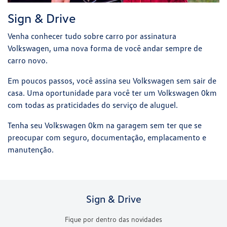
Sign & Drive
Venha conhecer tudo sobre carro por assinatura
Volkswagen, uma nova forma de você andar sempre de
carro novo.
Em poucos passos, você assina seu Volkswagen sem sair de
casa. Uma oportunidade para você ter um Volkswagen 0km
com todas as praticidades do serviço de aluguel.
Tenha seu Volkswagen 0km na garagem sem ter que se
preocupar com seguro, documentação, emplacamento e
manutenção.
Sign & Drive
Fique por dentro das novidades