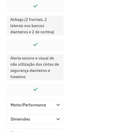
Airbags (2 frontais, 2
laterais nos bancos
dianteiros e 2 de cortina)
Alerta sonoro e visual de
não utilização dos cintos de
segurança dianteiros e
traseiros
Motor/Performance
Dimensões