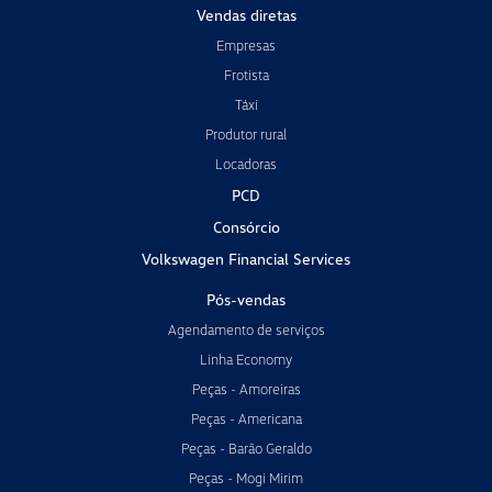
Vendas diretas
Empresas
Frotista
Táxi
Produtor rural
Locadoras
PCD
Consórcio
Volkswagen Financial Services
Pós-vendas
Agendamento de serviços
Linha Economy
Peças - Amoreiras
Peças - Americana
Peças - Barão Geraldo
Peças - Mogi Mirim