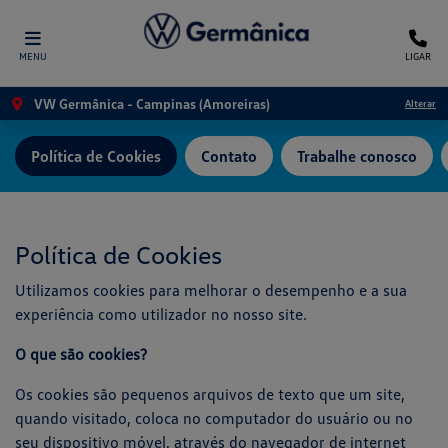
MENU
LIGAR
VW Germânica - Campinas (Amoreiras)
Alterar
Política de Cookies
Contato
Trabalhe conosco
Política de Cookies
Utilizamos cookies para melhorar o desempenho e a sua
experiência como utilizador no nosso site.
O que são cookies?
Os cookies são pequenos arquivos de texto que um site,
quando visitado, coloca no computador do usuário ou no
seu dispositivo móvel, através do navegador de internet