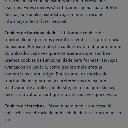
serviços do site que pensamos ser do interesse dos
usuários. Estes cookies são utilizados apenas para efeitos
de criação e análise estatística, sem nunca recolher
informação de carácter pessoal.
Cookies de funcionalidade
- Utilizamos cookies de
funcionalidade para nos permitir relembrar as preferências
do usuário. Por exemplo, os cookies evitam digitar o nome
do utilizador cada vez que este acede ao site. Também
usamos cookies de funcionalidade para fornecer serviços
avançados ao usuário, como por exemplo efetuar
comentários a um artigo. Em resumo, os cookies de
funcionalidade guardam as preferências do usuário
relativamente à utilização do site, de forma que não seja
necessário voltar a configurar o site cada vez que o visita.
Cookies de terceiros
- Servem para medir o sucesso de
aplicações e a eficácia da publicidade de terceiros no nosso
site.