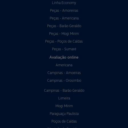
Linha Economy
Peças - Amoreiras
Peças - Americana
Peças - Barão Geraldo
Peças - Mogi Mirim
Peças - Poços de Caldas
Peças - Sumaré
Avaliação online
Americana
Campinas - Amoeiras
Campinas - Orosimbo
Campinas - Barão Geraldo
Limeira
Mogi Mirim
Paraguaçu Paulista
Poços de Caldas