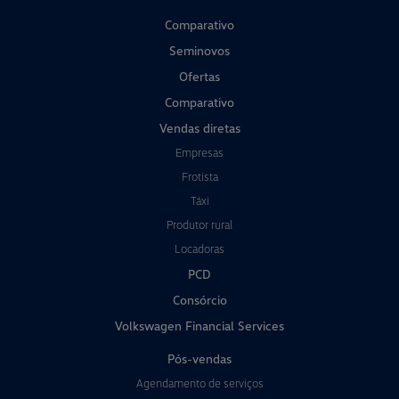
Comparativo
Seminovos
Ofertas
Comparativo
Vendas diretas
Empresas
Frotista
Táxi
Produtor rural
Locadoras
PCD
Consórcio
Volkswagen Financial Services
Pós-vendas
Agendamento de serviços