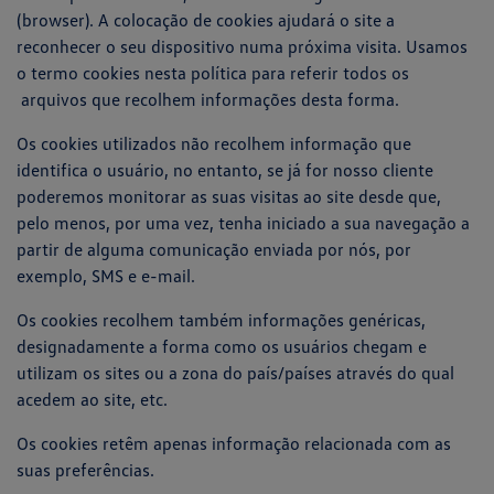
(browser). A colocação de cookies ajudará o site a
reconhecer o seu dispositivo numa próxima visita. Usamos
o termo cookies nesta política para referir todos os
arquivos que recolhem informações desta forma.
Os cookies utilizados não recolhem informação que
identifica o usuário, no entanto, se já for nosso cliente
poderemos monitorar as suas visitas ao site desde que,
pelo menos, por uma vez, tenha iniciado a sua navegação a
partir de alguma comunicação enviada por nós, por
exemplo, SMS e e-mail.
Os cookies recolhem também informações genéricas,
designadamente a forma como os usuários chegam e
utilizam os sites ou a zona do país/países através do qual
acedem ao site, etc.
Os cookies retêm apenas informação relacionada com as
suas preferências.