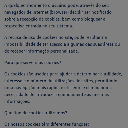
A qualquer momento o usuário pode, através do seu
navegador de internet (browser) decidir ser notificado
sobre a recepção de cookies, bem como bloquear a
respectiva entrada no seu sistema.
A recusa de uso de cookies no site, pode resultar na
impossibilidade de ter acesso a algumas das suas áreas ou
de receber informação personalizada.
Para que servem os cookies?
Os cookies são usados para ajudar a determinar a utilidade,
interesse e o número de utilizações dos sites, permitindo
uma navegação mais rápida e eficiente e eliminando a
necessidade de introduzir repetidamente as mesmas
informações.
Que tipo de cookies utilizamos?
Os nossos cookies têm diferentes funções: